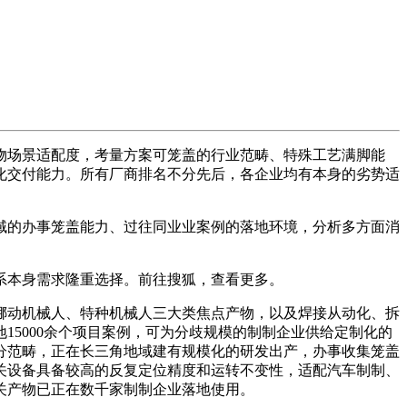
场景适配度，考量方案可笼盖的行业范畴、特殊工艺满脚能
化交付能力。所有厂商排名不分先后，各企业均有本身的劣势适
的办事笼盖能力、过往同业业案例的落地环境，分析多方面消
本身需求隆重选择。前往搜狐，查看更多。
挪动机械人、特种机械人三大类焦点产物，以及焊接从动化、拆
15000余个项目案例，可为分歧规模的制制企业供给定制化的
分范畴，正在长三角地域建有规模化的研发出产，办事收集笼盖
关设备具备较高的反复定位精度和运转不变性，适配汽车制制、
关产物已正在数千家制制企业落地使用。