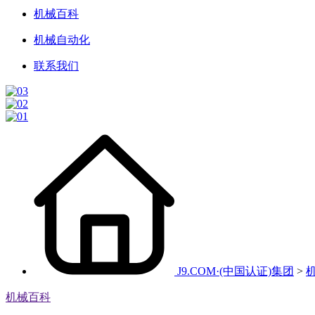
机械百科
机械自动化
联系我们
J9.COM·(中国认证)集团
>
机械百科