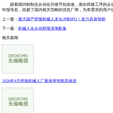
跟着国内制制业从动化升级节拍加速，面向焊接工序的从动
年报等息，拾掇了国内相关范畴的优良厂商，为有需求的用户
上一篇：
最大国产焊接机械人龙头冲刺IPO！发力具身智能
下一篇：
机械人全从动焊接深海配备
相关新闻
2026年4月焊接机械人厂家保举智能高效提