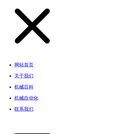
网站首页
关于我们
机械百科
机械自动化
联系我们