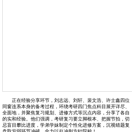
正在经验分享环节，刘志远、刘轩、裴文浩、许士鑫四位
同窗连系本身的备考过程，环绕考研四门焦点科目展开详尽、
全面地，并聚焦复习规划、进修方式等沉点内容，分享了各自
的实和经验。他们强调，考研复习要立脚根本、把握节拍，切
忌盲目攀比进度，学弟学妹制定个性化进修方案，沉视错题复
盘取亏弱环节冲破，全力以赴冲刺方针院校！