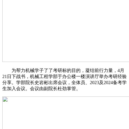
为帮力机械学子了了考研标的目的，凝结前行力量，4月
21日下战书，机械工程学部于办公楼一楼演讲厅举办考研经验
分享。学部院长史岩彬出席会议，全体员、2023及2024备考学
生加入会议。会议由副院长杜劲掌管。