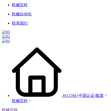
机械百科
机械自动化
联系我们
J9.COM·(中国认证)集团
>
机械百科
>
机械百科