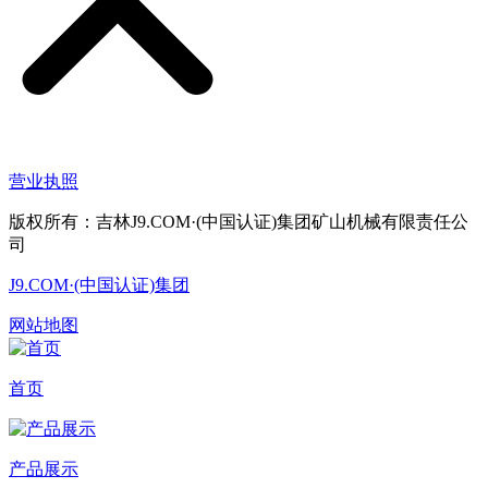
营业执照
版权所有：吉林J9.COM·(中国认证)集团矿山机械有限责任公
司
J9.COM·(中国认证)集团
网站地图
首页
产品展示