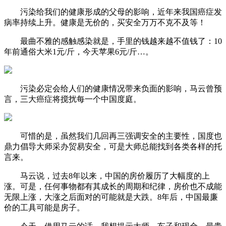
污染给我们的健康形成的父母的影响，近年来我国癌症发
病率持续上升。健康是无价的，买安全万万不克不及等！
最曲不雅的感触感染就是，手里的钱越来越不值钱了：10
年前通俗大米1元/斤，今天苹果6元/斤…。
污染必定会给人们的健康情况带来负面的影响，马云曾预
言，三大癌症将搅扰每一个中国度庭。
可惜的是，虽然我们几回再三强调安全的主要性，国度也
鼎力倡导大师采办贸易安全，可是大师总能找到各类各样的托
言来。
马云说，过去8年以来，中国的房价履历了大幅度的上
涨。可是，任何事物都有其成长的周期和纪律，房价也不成能
无限上涨，大涨之后面对的可能就是大跌。8年后，中国最廉
价的工具可能是房子。