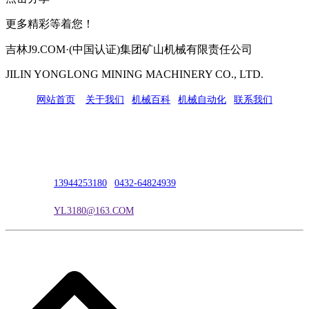
更多精彩等着您！
吉林J9.COM·(中国认证)集团矿山机械有限责任公司
JILIN YONGLONG MINING MACHINERY CO., LTD.
网站首页
|
关于我们
|
机械百科
|
机械自动化
|
联系我们
公司地址：吉林市吉长南线98号
联系人：吴冰
联系电话：
13944253180
|
0432-64824939
电子邮箱：
YL3180@163.COM