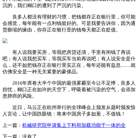
沉的，我们糊口的遭到了严沉的污染。
良多人都没有理财的习惯，把钱都存正在银行里，你可能
会感觉，每年能有一点利钱挺好的。可是我要告诉你，因为通
货膨缩的缘由，你存正在银行里的钱每天都正在贬值。
有人说我要买房，等我把房贷还清，手里有闲钱了再说
吧；有人说我想买车，等我买车当前再说吧；有人说安全是什
么，还不如把钱存正在银行里实正在，每年还能有益息……就
仿佛安全是一种无关紧要的豪侈品。
2016年席卷大半个中国的最强雾霾至今让不足悸，良多人
担忧，糊口正在如许的天空下，呼吸着被污染的空气，会添加
患肺癌的风险。
近日，马云正在杭州举行的全球峰会上颁发从题时颁发惊
人言论，让中国跌眼镜：将来中国房子多如葱，不值钱！
上一篇：
机械研究院申请集上下料和加载功能于一体的全
下一篇：没有了