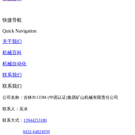
快捷导航
Quick Navigation
关于我们
机械百科
机械自动化
联系我们
联系我们
公司名称：吉林J9.COM·(中国认证)集团矿山机械有限责任公司
联系人：吴冰
联系方式：
13944253180
0432-64824939