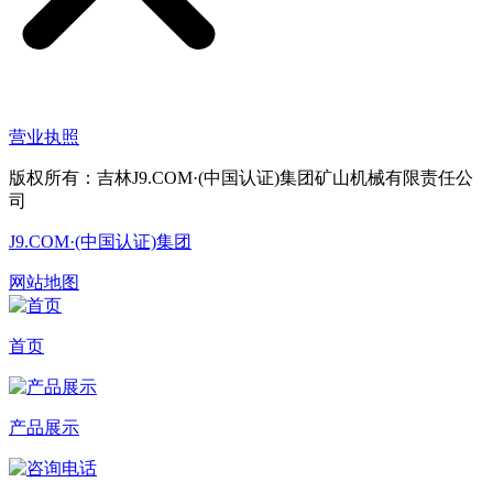
营业执照
版权所有：吉林J9.COM·(中国认证)集团矿山机械有限责任公
司
J9.COM·(中国认证)集团
网站地图
首页
产品展示