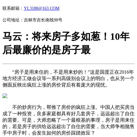
联系邮箱：
YL3180@163.COM
公司地址：吉林市吉长南线98号
马云：将来房子多如葱！10年
后最廉价的是房子最
“房子是用来住的，不是用来炒的！”这是国度正在2016年
地方经济工做会议等一系列高级别会议上的明白，也从另一个
侧面反映出疯狂上涨的房价背后有着庞大的现忧。
不的炒房行为，帮推了房价的疯狂上涨。中国人把买房当
成了一种投资，良多家庭都具有好几套房子，远远超出了自住
的需要。可是，大师忽略了一个最根基的事理，房子是用来住
的，若是房子的供给远远超出了自住的需要，当大师争相抛售
手中房子时，会发生如何的房价踩踏效应？