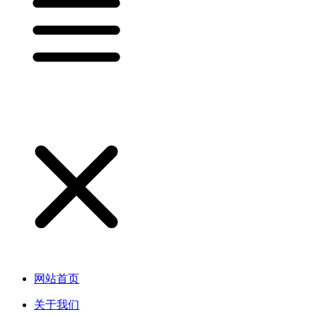
网站首页
关于我们