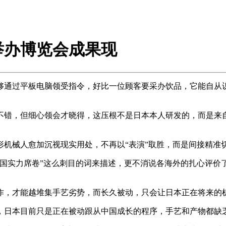
举办博览会成果现
通过平板电脑领受指令，好比一位顾客要采办饮品，它能自从识
错，但细心领会才晓得，这压根不是日本本人研发的，而是来自
械人愈加沉视现实用处，不再以“表演”取胜，而是间接精准
实力席卷”这么刺目的词来描述，更不消说各海外的扎心评价
，才能越堆集手艺劣势，而长久被动，只会让日本正在将来的
日本目前只是正在被动跟从中国成长的程序，手艺和产物都缺乏