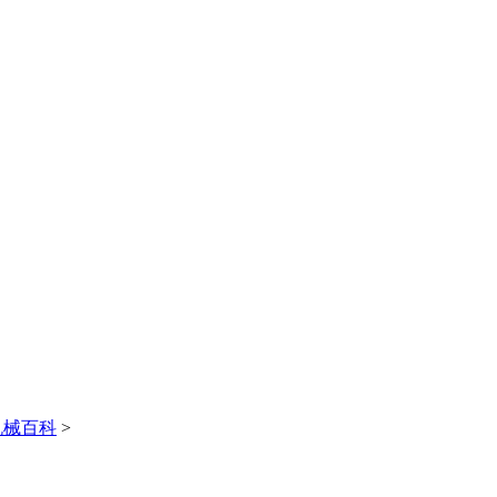
机械百科
>