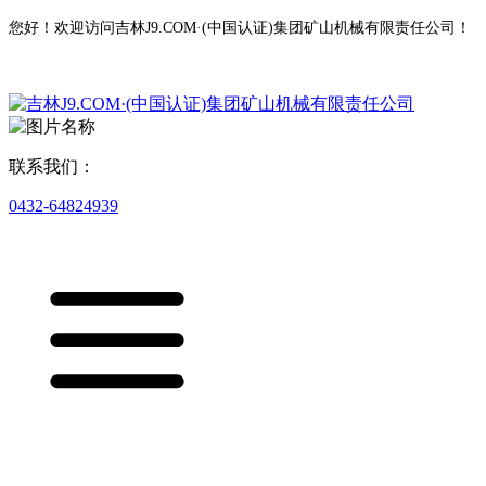
您好！欢迎访问吉林J9.COM·(中国认证)集团矿山机械有限责任公司！
联系我们：
0432-64824939