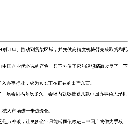
别订单、挪动到货架区域，并凭仗高精度机械臂完成取货和配
中国企业优必选的产物，只不外借了它的设想稍微改良了一下
切入办事行业，成为实实正在正在的出产东西。
了，展会刚揭幕没多久，会场内就敏捷被几款中国办事类人形机
机械人市场进一步边缘化。
焦点冲破，让良多企业只能转而依赖进口中国产物做为手段。