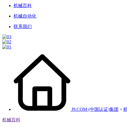
机械百科
机械自动化
联系我们
J9.COM·(中国认证)集团
>
机械百科