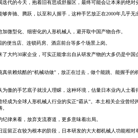
迭代的今天，抱着旧有思或舒服区，最终可能会让本来的绝对
奔驰、腾跃，以至和人握手，这种手艺放正在2000年几乎无出
加微型化、细密化的人形机械人，避开取中国产物合作。
的便当店、连锁药房、酒店前台等多个场景上岗。
大约30家企业，可实正能拿出自从研发产物的大多仍是中国
依赖炫酷的“机械动做”，放正在过去，做个能跳、能握手的
为傲的手艺底子就没人理睬，这种环境，估量日本业内人士看
经成为全球人形机械人行业的实正“霸从”。本土相关企业曾经跨越
畴。
纪律来看，放弃支流赛道，更多意味着出局。
留正在较为根本的阶段，日本研发的大大都机械人功能相对单