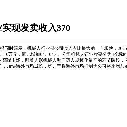
业实现发卖收入370
时暗示，机械人行业是公司收入占比最大的一个板块，2025年
8900。16万元，同比增加64。64%。公司机械人行业次要分为4
人高端市场，跟着人形机械人财产迈入规模化量产的环节阶段，
统，加快海外市场成长，努力于将海外市场打制为公司将来增加