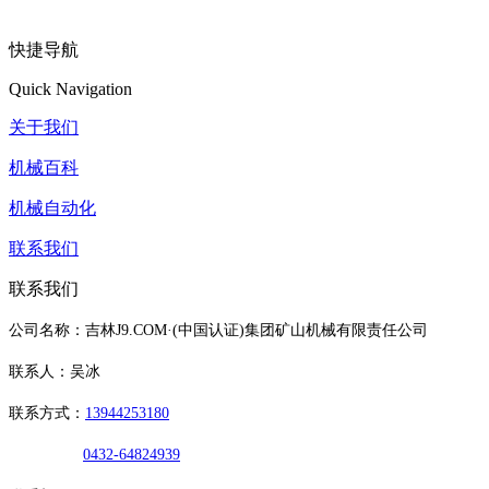
快捷导航
Quick Navigation
关于我们
机械百科
机械自动化
联系我们
联系我们
公司名称：吉林J9.COM·(中国认证)集团矿山机械有限责任公司
联系人：吴冰
联系方式：
13944253180
0432-64824939