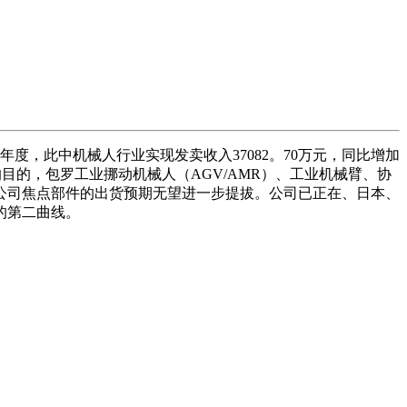
度，此中机械人行业实现发卖收入37082。70万元，同比增加
个标的目的，包罗工业挪动机械人（AGV/AMR）、工业机械臂、协
公司焦点部件的出货预期无望进一步提拔。公司已正在、日本、
的第二曲线。