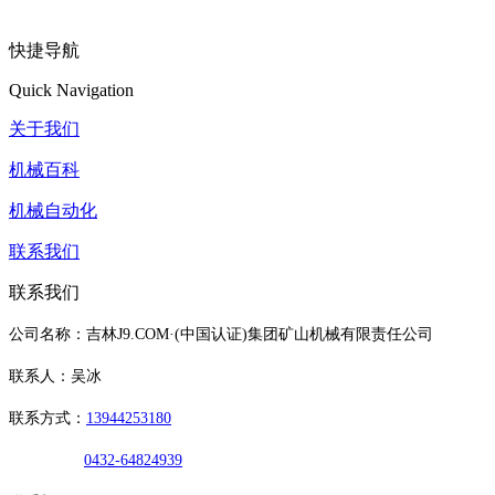
快捷导航
Quick Navigation
关于我们
机械百科
机械自动化
联系我们
联系我们
公司名称：吉林J9.COM·(中国认证)集团矿山机械有限责任公司
联系人：吴冰
联系方式：
13944253180
0432-64824939