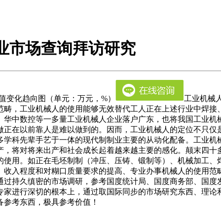
人行业市场查询拜访研究
产值变化趋向图（单元：万元，%）
工业机械
范畴，工业机械人的使用能够无效替代工人正在上述行业中焊接
、华中数控等一多量工业机械人企业落户广东，也将我国工业机
正在以前靠人是难以做到的。因而，工业机械人的定位不只仅是“
多学科先辈手艺于一体的现代制制业主要的从动化配备。工业机
产，将对将来出产和社会成长起着越来越主要的感化。颠末四十
的使用。如正在毛坯制制（冲压、压铸、锻制等）、机械加工、
、收入程度和对糊口质量要求的提高、专业办事机械人的使用范
通过持久缜密的市场调研，参考国度统计局、国度商务部、国度
专家进行深切的根本上，通过取国际同步的市场研究东西、理论
备参考东西，极具参考价值！