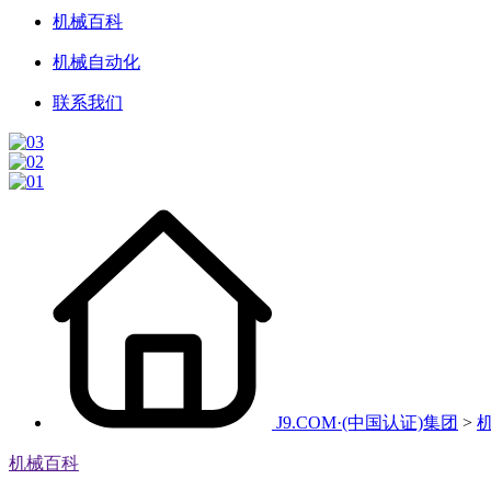
机械百科
机械自动化
联系我们
J9.COM·(中国认证)集团
>
机械百科