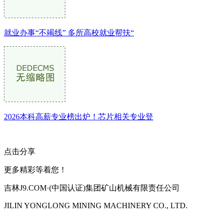
就业办事“不竭线” 多所高校就业帮扶“
2026本科高薪专业榜出炉！芯片相关专业登
点击分享
更多精彩等着您！
吉林J9.COM·(中国认证)集团矿山机械有限责任公司
JILIN YONGLONG MINING MACHINERY CO., LTD.