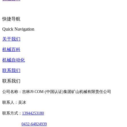
快捷导航
Quick Navigation
关于我们
机械百科
机械自动化
联系我们
联系我们
公司名称：吉林J9.COM·(中国认证)集团矿山机械有限责任公司
联系人：吴冰
联系方式：
13944253180
0432-64824939