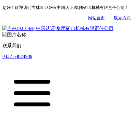
您好！欢迎访问吉林J9.COM·(中国认证)集团矿山机械有限责任公司！
网站首页
|
联系方式
联系我们：
0432-64824939