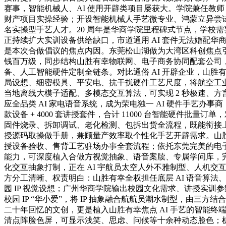
赛事，智能机械人、AI 使用开辟类项目屡获大。学院兼任教师 1
财产项目实操经验；开设智能机械人手艺微专业、鸿蒙立异尝试
名实操型手艺人才。20 周年是华商学院里程碑式节点，学校
正持续扩大实训设备供给缺口，市道通用 AI 套件无法婚配
是本次合做倡议的焦点内因。东莞松山湖做为大湾区科创焦点引擎
钱百万级，同步结构山胜有幸物联网、电子商务协同配套公司，
备、人工智能硬件定制全链条。对比通俗 AI 开辟企业，山
局设想、细密模具、平安电、抗干扰硬件工艺尺度，将航空工业严
当地离线大模子适配、多模态交互算法，可实现 2 秒极速、
应全品类 AI 家电语音系统，成为荣电独一 AI 硬件手艺办事
款设备 + 4000 套讲授套件，合计 11000 台智能硬
固件烧录、拆卸调试、老化检测、包拆出货全流程，既能衔接
授源码取操做手册，兼顾量产效率取个性化手艺开辟需求。山
授设备验收、售背工艺驻场办事全套流程；依托东莞完美的电子
能力，可深度植入合做方视觉抽象、语音案牍、专属学问库，完满
化交互抽象打制，正在 AI 宇航员太空人外不雅制型、人机交
方分工清晰、权责明白：山胜有幸全权担任底层 AI 语音算
园 IP 视觉设想；广州华商学院输出校园文化需求、讲授实
校园 IP “华小爱”，将 IP 抽象融合航航员潮水制型，由
二十年回忆的文创，更是植入山胜有幸焦点 AI 手艺的智能终
清点阵脸色屏，可显示浅笑、思虑、问候等十余种动态脸色；机身通