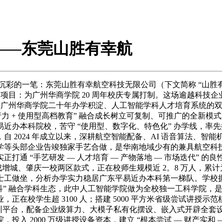
——东莞山胜有幸航
下浓墨沉彩的一笔：东莞山胜有幸航空科技无限公司（下文简称 “
点项目：为广州华商学院 20 周年校庆专属打制。这场逾越科
，取广州华商学院二十年办学积淀、人工智能学科人才培育系统的
 + 使用型高档教育” 融合成长树立可复制、可推广的全新模式
办本科院校，苦守 “使用型、数字化、特色化” 办学线，率先提出
 2024 年成立以来，深耕航空智能配备、AI 语音算法、
等头部企业告竣独家手艺合做，是华南地域少有的兼具航空科技底
打通 “手艺研发 — 人才培育 — 产物落地 — 市场迭代” 
在构成增城、肇庆一校两区款式，正在校师生规模近 2。8 万人，累
士工做坐，分析办学实力稳居广东平易近办本科第一梯队。学校
+ 新文科” 融合学科生态，此中人工智能学院做为全校独一工科学院
校学生超 3100 人；搭建 5000 平方米省级尝试讲授示范
化实训平台，配备企业级算力、大模子私有化摆设、嵌入式开辟全套
入 2000 万级讲授设备资本，建立 “根本尝试 — 财产实和