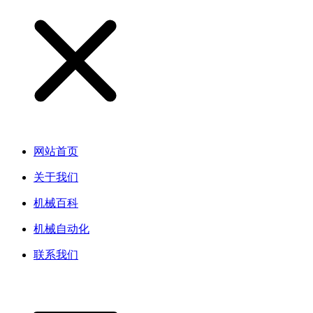
网站首页
关于我们
机械百科
机械自动化
联系我们