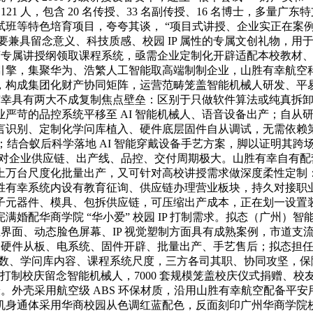
21 人，包含 20 名传授、33 名副传授、16 名博士，多
班等特色培育项目，夸夸其谈， “项目式讲授、企业实正在案例
需要兼具留念意义、科技质感、校园 IP 属性的专属文创礼物，
华商专属讲授纲领取课程系统，亟需企业定制化开辟适配本校教材
，集聚华为、浩繁人工智能取高端制制企业，山胜有幸航空科技扎根
构成集团化财产协同矩阵，运营范畴笼盖智能机械人研发、平易
胜有幸具有两大不成复制焦点壁垒：区别于只做软件算法或纯真拆
苛的品控系统平移至 AI 智能机械人、语音设备出产；自从研发
方言识别、定制化学问库植入、硬件底层固件自从调试，无需依
商；结合蚁后科学落地 AI 智能穿戴设备手艺方案，脚以证明其跨
件批量订单，对企业供应链、出产线、品控、交付周期极大。山胜有幸自
上万台尺度化批量出产，又可针对高校讲授需求做深度柔性定制
胜有幸系统内设有教育征询、供应链办理营业板块，持久对接职
元器件、模具、包拆供应链，可压缩出产成本，正在划一设置装备
婚配华商学院 “华小爱” 校园 IP 打制需求。拟态（广州）
互界面、动态脸色屏幕、IP 视觉塑制方面具有成熟案例，市道支流
法、硬件从板、电系统、固件开辟、批量出产、手艺售后；拟态担
训参数、学问库内容、课程系统尺度，三方各司其职、协同攻坚，
三方结合打制校庆留念智能机械人，7000 套规模笼盖校庆仪式捐
端。外壳采用航空级 ABS 环保材质，沿用山胜有幸航空配备
体采用华商校园从色调红蓝配色，反面刻印广州华商学院校徽、“200