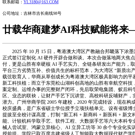
联系邮箱：
YL3180@163.COM
公司地址：吉林市吉长南线98号
廿载华商建梦AI科技赋能将来
2025 年 10 月 15 日，粤港澳大湾区产教融合邦畿落
正式签订定制化 AI 硬件开辟合做和谈。本次合做落地两大焦
付，更是山胜有幸硬核 AI 手艺实力、全链条研发出产能力
平台三方劣势互补、价值共生的标杆范本，为大湾区 “新质出产力
载弦歌育人，华商从草创成长为粤港澳大湾区极具影响力的平易近
新工科扶植；而立于东莞松山湖科创高地的山胜有幸航空科技，自
案定制、运维办事的完整财产闭环，先后取荣电集团、蚁后科学
区、业态的联袂，让财产手艺下沉讲堂、高校科研反哺财产，实正
潜力。广州华商学院 2005 年建校，2020 年完成转设，现
校庆盛典，是广东省硕士学位授予立项扶植单元、设有省级博
提拔至全校计谋高度，打制 “新工科 + 新商科 + 新医科 
能、计较机科学取手艺、软件工程、大数据手艺等六大本科专业，正在
械人尝试室、鸿蒙立异核心、AI 立异工坊等 30 余个专业
授前提。学院已取百度共建省级人工智能取大数据现代财产学院，投