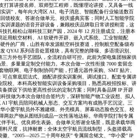
量广东特支打算讲授名师、双师型工程师，既懂理论讲授，又具备一线
实训”，每年向大湾区 AI、电子消息、智能配备行业输送数百
用于回馈校友、答谢合做单元、校庆盛典宾客；同时人工智能学院
、实训课题的语音开辟设备，兼顾校庆品牌取日常讲授刚需，这
松山湖科技三财产园，2024 年 12 月注册成立，注册本
近用航空材料、AI 软硬件开辟、嵌入式系统、工业智能配
卸硬件的厂商，山胜有幸发源航空科技赛道，控制航空配备级布
 QYAI 系列语音处置模块，具有完整的降噪、多语境识别、
赖第三方外包手艺团队，全流程自研可控。此前为荣电集团独家供
场景、多量量定制交付能力。本次合做一次性衔接 7000 套留念
有配套物联网、电子制制协同产能，打通元器件采购、SMT 贴片、
：可点窜底层法式、婚配讲授实训案例、调试接口、配套专属讲
业院校、本科高校智能实训设备采购项目，熟悉高校招投标、讲
摆设下供给更高性价比的定制方案；同时具备品牌 IP 开辟
智能科技做为本次合做结合签约方，深耕智能产物工业设想、拟人
 AI 宇航员陪同机械人形态、交互方案均有成熟手艺沉淀。三
任华小爱宇航员外不雅建模、外壳模具、屏幕动态脸色交互、校
保障两款产物从图纸到成品一次性落地达标。华商学院打制专属
赠、校友伴手礼、优良师生表扬、合做单元答谢全场景，既是承载华商
平安用料尺度，抗摔耐磨；全体太空宇航员流线制型，头盔搭载高
5—2025 二十周年校庆” 专属留念铭文、“华小爱” IP