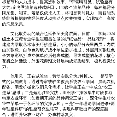
标是节约人力成本，提高选种效率。”李雪晴引见，试验坐有
大约2亩冬季油菜选种试验田，140多个油菜品种，每种都需分
隔采集、测算。若是仅依托人工，将很是耗时耗力，而智能系
统能够根据做物经纬度从动挪动点位并拍摄，实现精准、高效
的消息采集。
文化取劳动的融合也延长至美育层面。日前，工学院2024
级土木匠程专业学生崔顺昌创做的折纸做品“一品红花球”，将
建建力学取艺术审美巧妙连系。小小的做品分表里两层：内层
由30张绿、白单色彩纸折成小单位后拼接成，外层用30张红色
长方形彩纸折成立体单位后包裹成型。最终成型的花球，核心
花瓣立体活泼，外围花瓣渐次舒展构成晕染结果，极具视觉张
力。
他引见，正在试验坐，劳动实践分为3种模式。一是研学
式的认知教育，通过专家或驻坐教员系统农业学问、展现农机
配备、阐发机械化取消息化需求，让学生正在“”中成立“农工
连系”思维；二是短期驻坐实践，组织学生操纵集中时段参取
特定农业环节（如近期开展的品种调查工做），深化学生对农
业中某单一手艺环节的实操认知；三是“一年理论学问进修+两
年驻坐科研”的驻坐研究生培育，实现科研取出产的深度融
合，进而升级农业财产，办事村落复兴。