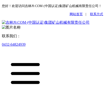
您好！欢迎访问吉林J9.COM·(中国认证)集团矿山机械有限责任公司！
网站首页
|
联系方式
联系我们：
0432-64824939