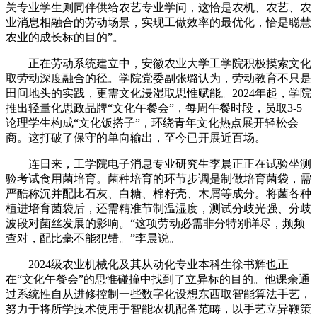
关专业学生则同伴供给农艺专业学问，这恰是农机、农艺、农
业消息相融合的劳动场景，实现工做效率的最优化，恰是聪慧
农业的成长标的目的”。
正在劳动系统建立中，安徽农业大学工学院积极摸索文化
取劳动深度融合的径。学院党委副张璐认为，劳动教育不只是
田间地头的实践，更需文化浸湿取思惟赋能。2024年起，学院
推出轻量化思政品牌“文化午餐会”，每周午餐时段，员取3-5
论理学生构成“文化饭搭子”，环绕青年文化热点展开轻松会
商。这打破了保守的单向输出，至今已开展近百场。
连日来，工学院电子消息专业研究生李晨正正在试验坐测
验考试食用菌培育。菌种培育的环节步调是制做培育菌袋，需
严酷称沉并配比石灰、白糖、棉籽壳、木屑等成分。将菌各种
植进培育菌袋后，还需精准节制温湿度，测试分歧光强、分歧
波段对菌丝发展的影响。“这项劳动必需非分特别详尽，频频
查对，配比毫不能犯错。”李晨说。
2024级农业机械化及其从动化专业本科生徐书辉也正
在“文化午餐会”的思惟碰撞中找到了立异标的目的。他课余通
过系统性自从进修控制一些数字化设想东西取智能算法手艺，
努力于将所学技术使用于智能农机配备范畴，以手艺立异鞭策