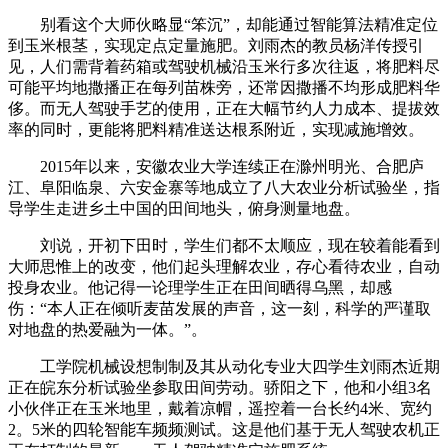
别看这个大师伙略显“笨沉”，却能通过智能算法精准定位
到玉米根茎，实现定点定量施肥。刘雨杰的教员杨洋传授引
见，人们需背着药箱或驾驶机械沿玉米行多次往返，将肥料尽
可能平均地撒播正在每列苗株旁，还常因撒播不均形成肥料华
侈。而无人驾驶手艺的使用，正在大幅节约人力成本、提拔效
率的同时，更能将肥料精准送达根系附近，实现减施增效。
2015年以来，安徽农业大学连续正在滁州明光、合肥庐
江、阜阳临泉、六安金寨等地成立了八大农业分析试验坐，指
导学生走进乡土中国的田间地头，俯身测量地盘。
刘说，开初下田时，学生们都不太顺应，现在较着能看到
大师思惟上的改变，他们起头理解农业，存心看待农业，自动
投身农业。他记得一论理学生正在田间晒得乌黑，却感
伤：“本人正在倾听麦苗发展的声音，这一刻，科学的严谨取
对地盘的热爱融为一体。”。
工学院机械设想制制及其从动化专业大四学生刘雨杰近期
正在皖东分析试验坐参取田间劳动。骄阳之下，他和小组3名
小伙伴正在玉米地里，戴着凉帽，遥控着一台长约4米、宽约
2。5米的四轮智能车频频测试。这是他们基于无人驾驶农机正