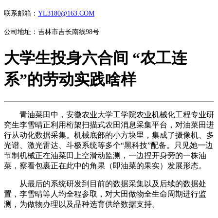
联系邮箱：
YL3180@163.COM
公司地址：吉林市吉长南线98号
大学生投身六合间 “农工连
系”的劳动实践啥样
青油菜田中，安徽农业大学工学院农业机械化工程专业研
究生李雪晴正利用桁架扫描式农田消息采集平台，对油菜田进
行从动化数据采集。机械底部的小方块里，集成了摄像机、多
光谱、激光雷达、斗极系统等多个“黑科技”配备。只见她一边
节制机械正在油菜田上空滑动监测，一边捏开身旁的一株油
菜，察看包裹正在此中的角果（即油菜的果实）发展形态。
从最后的系统研发到目前的数据采集以及后续的数据处
置，李雪晴等人均全程参取，对大田做物全生命周期进行监
测，为做物办理以及品种选育供给数据支持。