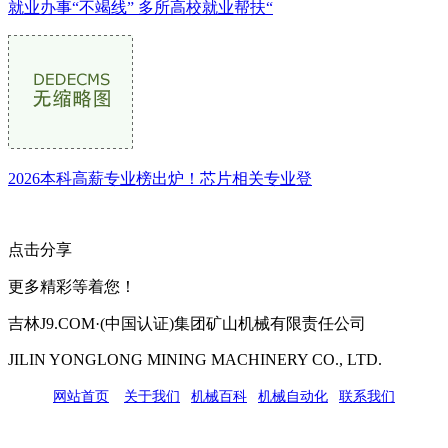
就业办事“不竭线” 多所高校就业帮扶“
2026本科高薪专业榜出炉！芯片相关专业登
点击分享
更多精彩等着您！
吉林J9.COM·(中国认证)集团矿山机械有限责任公司
JILIN YONGLONG MINING MACHINERY CO., LTD.
网站首页
|
关于我们
|
机械百科
|
机械自动化
|
联系我们
公司地址：吉林市吉长南线98号