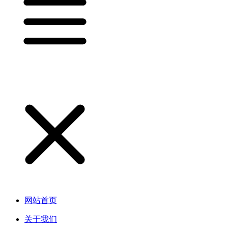
网站首页
关于我们