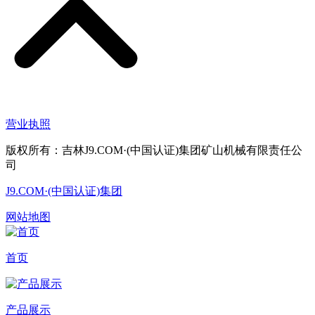
营业执照
版权所有：吉林J9.COM·(中国认证)集团矿山机械有限责任公
司
J9.COM·(中国认证)集团
网站地图
首页
产品展示