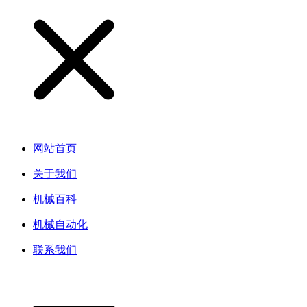
网站首页
关于我们
机械百科
机械自动化
联系我们