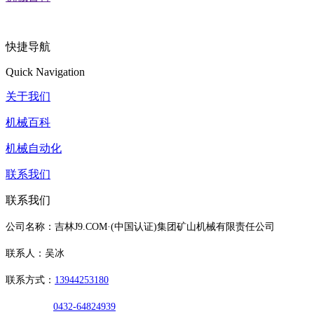
快捷导航
Quick Navigation
关于我们
机械百科
机械自动化
联系我们
联系我们
公司名称：吉林J9.COM·(中国认证)集团矿山机械有限责任公司
联系人：吴冰
联系方式：
13944253180
0432-64824939