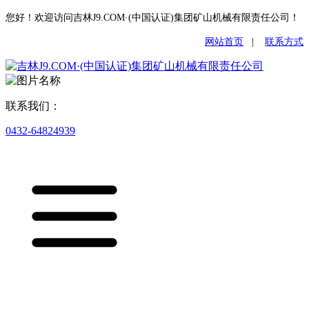
您好！欢迎访问吉林J9.COM·(中国认证)集团矿山机械有限责任公司！
网站首页
|
联系方式
联系我们：
0432-64824939