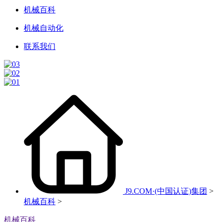
机械百科
机械自动化
联系我们
J9.COM·(中国认证)集团
>
机械百科
>
机械百科