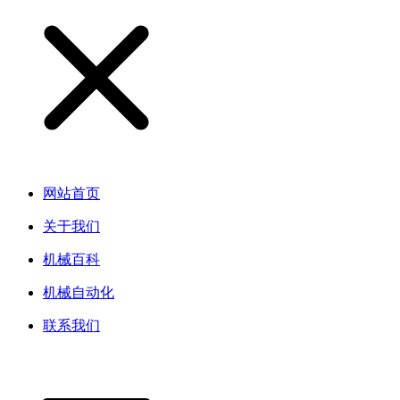
网站首页
关于我们
机械百科
机械自动化
联系我们