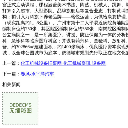
宫正式启动课程，课程涵盖美术书法、陶艺、机械人、跳舞、脚球篮
打算引入超市、大型影院、品牌旗舰店等复合业态，打制黄埔东上
构；拟引入万科旗下养老品牌——榕悦运营，为供给康复护理
（现实距离约1。8公里）、广州市第十二人平易近病院黄埔院区
编制床位约750张，其区院区编制床位约550张，南岗院区编制
公立病院之一，是一所集医疗、讲授、防止保健为一体的分析性
科、急诊科等临床医疗科室；并设有药剂科、查验科、放射科
营。约302866㎡建建面积，约1400张病床，优良医疗资
城，以全球公园城市为底本，依循城市规划先行取正在地文化
上一篇：
化工机械设备旧事网-化工机械资讯-设备网
下一篇：
春风-承平洋汽车
相关新闻