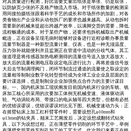
对其质量进行检测，好比需要丈量出纸张是单张、仍是双张，
以防缺页少张的不及格产物流入市场。对于纸张数量的检测采
用间接拍摄纸张跟着科学手艺的成长和市场所作的加剧，对各
类食物出产企业和从动包拆厂的要求也越来越高。从动包拆时
需要新的机械来提超出跨越产效率，以满脚交货的需要，降低
流程畅通的成本。对于某些产物，还要求包拆机械取出产机械
毗连，正在设备呈现毛病时能够对设备进行近程诊断办事质量
流量节制器是一种新型流量计量、仪表，也是一种无须温度、
压力弥补就能便利并且监测正在管道中流动的分歧气体。其工
做道理是将传感器加热电桥测得的流量信号送入放大器放大，
放大后的流量检测电压取设定电压进行比力，再将差值信号放
大后去节制调理阀门，闭环节制流过通道的流量使之取设定的
流量相等制制业数字化转型曾经成为全球工业企业及层面的主
要计谋选择，也是制制业企业加强焦点合作力的主要计谋目
标。一、国内机床加工现状阐发目前国内机床行业的车铣、铣
床加工核心所采用的次要加工体例无机械变速、液体驱动涡
轮、气动涡轮布局、带接口的电从轴等四大类型，但都有必然
的优错误谬误，优错误谬误对比见下图。机械变速动力头：正
在摇臂钻床上加工杠杆臂零件时，需要设想孔φ10mm和
φ13mm的钻夹具，颠末工艺阐发后，决定设想成翻转式钻夹
具，以下为设想过程。正在薄壁零件切削的环节手艺中，举例
有薄壁套筒零件车削孔加工的工艺方式，此次我们来看正在铣