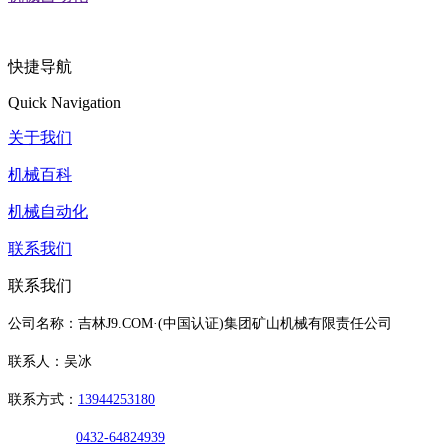
快捷导航
Quick Navigation
关于我们
机械百科
机械自动化
联系我们
联系我们
公司名称：吉林J9.COM·(中国认证)集团矿山机械有限责任公司
联系人：吴冰
联系方式：
13944253180
0432-64824939