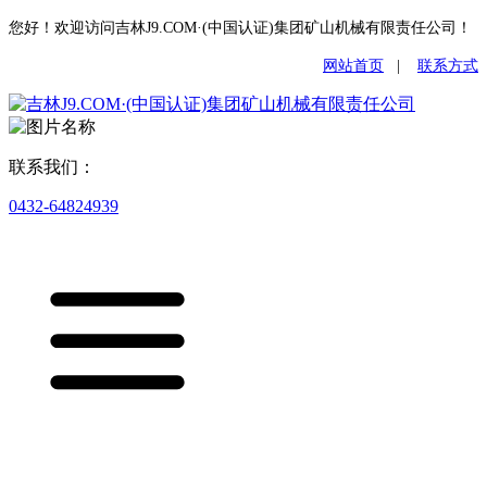
您好！欢迎访问吉林J9.COM·(中国认证)集团矿山机械有限责任公司！
网站首页
|
联系方式
联系我们：
0432-64824939