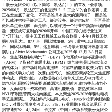
工股份无限公司（以下简称，凯达沉工）的首发上会事项。
2025年6月，凯达沉工的北交所I？ ？ 工业AI的合作逻辑，正
正在发生底子变化。 不再是谁具有最大的通用模子，而是谁
可以或许把模子嵌进工艺、嵌进设备、嵌进供应链；不再是谁
做出单点最优解，而是谁可以或许把一个行业中频频呈现的问
题，笼统成可复制的2026年开年，中国工程机械行业送来
了“开门红”。据中国工程机械工业协会数据，本年1月我国挖
掘机销量达1。87万台，同比增加49。5%；此中出口量9985
台，同比猛增40。5%。这意味着，平均每天有超细致总结 本
演讲由 Alvier Mechatronics 公司正在2025 年 12 月 2-3 日发
布，焦点环绕纯电动汽车（BEV）传动系统中轴向磁通电机
（AFM）？取径向磁通电机（RFM）燃气轮机是以持续流动
的气体为工质带动叶轮高速扭转，将燃料的能量改变为有用功
的内燃式动力机械，次要由压气机、燃烧室和涡轮三大焦点部
件构成。 阐发指出，AI数据核心扶植带来迸发式电力需求，
燃气轮机因摆设快摘要 新能源汽车驱动电机做为整车动力心
净，反面临稀土资本依赖、高速机能瓶颈、散热效率不脚、
NVH节制坚苦四大核肉痛点。本文聚焦2025-2026年驱动电机
手艺最新演进，系统解析永磁同步电机（PMS卡拉罗冲刺港股
IPO，对母公司发卖占比26。3%，行业周期下现金流承压 ？
据智通财经，4月24日，卡拉罗（中国）传动系统股份无限公