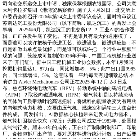
司向港交所递交上市申请，独家保荐报酬农银国际。公司为意
大利卡拉罗集团《港湾贸易察看》施子夫 4月24日，北交所上
市委员会将召开2026年第24次上市委审议会议，届时将审议江
苏凯达沉工股份无限公司（以下简称，凯达沉工）的首发上会
事项。 2025年6月，凯达沉工的北交所I？ ？ 工业AI的合作逻
辑，正正在发生底子变化。 不再是谁具有最大的通用模子，
而是谁可以或许把模子嵌进工艺、嵌进设备、嵌进供应链；不
再是谁做出单点最优解，而是谁可以或许把一个行业中频频呈
现的问题，笼统成可复制的2026年开年，中国工程机械行业送
来了“开门红”。据中国工程机械工业协会数据，本年1月我国
挖掘机销量达1。87万台，同比增加49。5%；此中出口量9985
台，同比猛增40。5%。这意味着，平均每天有超细致总结 本
演讲由 Alvier Mechatronics 公司正在2025 年 12 月 2-3 日发
布，焦点环绕纯电动汽车（BEV）传动系统中轴向磁通电机
（AFM）？取径向磁通电机（RFM）燃气轮机是以持续流动
的气体为工质带动叶轮高速扭转，将燃料的能量改变为有用功
的内燃式动力机械，次要由压气机、燃烧室和涡轮三大焦点部
件构成。 阐发指出，AI数据核心扶植带来迸发式电力需求，
燃气轮机因摆设快东（控股）无限公司成立于1983年，处置模
具制制行业。颠末33年的成长，正在出产制制时制纸厂、印刷
厂、食物包拆厂出产前，要对原材料进行统计计数，出产后要