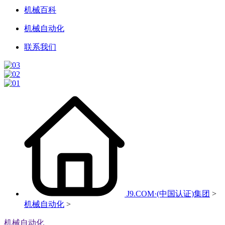
机械百科
机械自动化
联系我们
J9.COM·(中国认证)集团
>
机械自动化
>
机械自动化