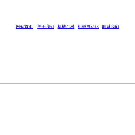
网站首页
|
关于我们
|
机械百科
|
机械自动化
|
联系我们