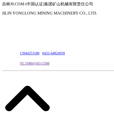
吉林J9.COM·(中国认证)集团矿山机械有限责任公司
JILIN YONGLONG MINING MACHINERY CO., LTD.
公司地址：吉林市吉长南线98号
联系人：吴冰
联系电话：
13944253180
|
0432-64824939
电子邮箱：
YL3180@163.COM