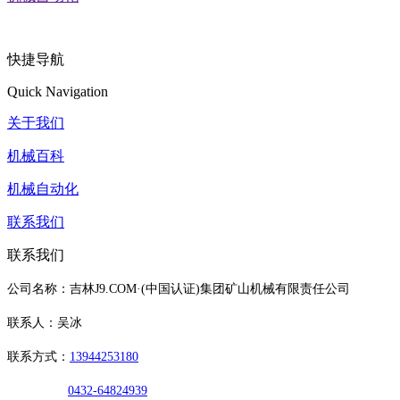
快捷导航
Quick Navigation
关于我们
机械百科
机械自动化
联系我们
联系我们
公司名称：吉林J9.COM·(中国认证)集团矿山机械有限责任公司
联系人：吴冰
联系方式：
13944253180
0432-64824939