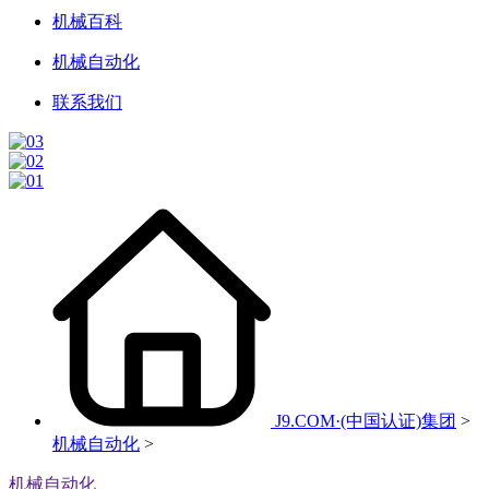
机械百科
机械自动化
联系我们
J9.COM·(中国认证)集团
>
机械自动化
>
机械自动化