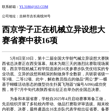
联系邮箱：
YL3180@163.COM
公司地址：吉林市吉长南线98号
西京学子正在机械立异设想大
赛省赛中获16项
5月8日至10日，第十二届全国大学朝气械立异设想大赛陕
西省总决赛正在西安落幕。颠末为期三天的激烈比赛取现场展
现，西京学院机械工程学院选派的16支参赛步队凭仗结实的专
业功底、立异的设想和精深的制做身手全数获，共斩获省级一
等3项、二等12项、此中，解欢教员指点的做品“周公‘梦’—蝶
基于蝴蝶活动形态的微型仿生扑翼飞翔器”(编号A096)成功突
围，将于7月中旬代表陕西省出征正在举办的全国总决赛。
为备和本届省赛，学校自2025年4月启动赛事筹备工做，
先后组织开展了多轮校内带动、做品打磨取评审选拔。颠末校
内初赛、决赛，最终遴选出16支步队代表学校出征省赛。备赛