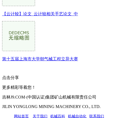
【云计较】论文_云计较相关手艺论文_中
第十五届上海市大学朝气械工程立异大赛
点击分享
更多精彩等着您！
吉林J9.COM·(中国认证)集团矿山机械有限责任公司
JILIN YONGLONG MINING MACHINERY CO., LTD.
网站首页
|
关于我们
|
机械百科
|
机械自动化
|
联系我们