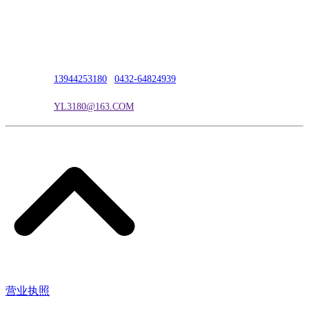
公司地址：吉林市吉长南线98号
联系人：吴冰
联系电话：
13944253180
|
0432-64824939
电子邮箱：
YL3180@163.COM
营业执照