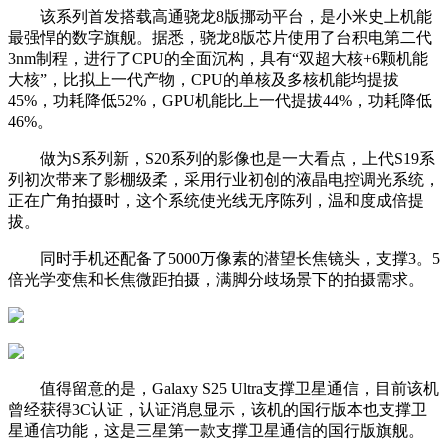
该系列首发搭载高通骁龙8版挪动平台，是小米史上机能
最强悍的数字旗舰。据悉，骁龙8版芯片使用了台积电第二代
3nm制程，进行了CPU的全面沉构，具有“双超大核+6颗机能
大核”，比拟上一代产物，CPU的单核及多核机能均提拔
45%，功耗降低52%，GPU机能比上一代提拔44%，功耗降低
46%。
做为S系列新，S20系列的影像也是一大看点，上代S19系
列初次带来了影棚级柔，采用行业初创的液晶电控调光系统，
正在广角拍摄时，这个系统使光线无序陈列，温和度成倍提
拔。
同时手机还配备了5000万像素的潜望长焦镜头，支撑3。5
倍光学变焦和长焦微距拍摄，满脚分歧场景下的拍摄需求。
值得留意的是，Galaxy S25 Ultra支撑卫星通信，目前该机
曾经获得3C认证，认证消息显示，该机的国行版本也支撑卫
星通信功能，这是三星第一款支撑卫星通信的国行版旗舰。