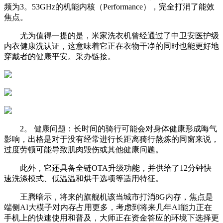
频为3。53GHz的机能内核（Performance），完全打消了能效
焦点。
尤为值得一提的是，米家洗衣机曾经通过了中卫安医护级
内衣健康洗认证，这意味着它正在衣物干净的同时也能更好地
穿戴者的健康平安。采办链接。
2。 健康问题：长时间的骑行可能会对身体健康形成晦气
影响，出格是对于没有经常进行长距离骑行熬炼的同窗来说，
过度劳顿可能导致肌肉毁伤或其他健康问题。
此外，它还具备全链OTA升级功能，并供给了12分钟快
速洗涤模式、低温温和烘干选项等适用特征。
王腾暗示，将来的旗舰机该当城市打消8G内存，焦点是
端侧AI大模子对内存占用更多，考虑到将来几年AI能力正在
手机上的快速使用和普及，大师正在资金答应的环境下选择更