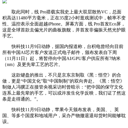
取此同时，线 Pro搭载实我史上最大双层散热VC，总面
积高达11480平方毫米，正在35度2小时逛戏测试中，帧率不变
性、温控表示全面超越iPhone。屏幕方面，线 Pro首发Eco屏，
这是全球首款去偏光片的曲板旗舰，并首发非偏振天然光护眼
手艺。
快科技11月9日动静，据国内报道称，台积电曾经向目前
所有中国AI芯片客户发送正式电子邮件，颁布发表自下周
（11月11日）起，将暂停向中国AI/GPU客户供应所有7纳米
（nm）及更先辈工艺的芯片。
这款键盘的推出，不只是京东京制取《黑：悟空》的合
做，更是“中国文化”取“中国制制”的双向奔赴。《黑：悟空》
制做人冯骥正在接管央视采访时曾暗示：“把中国的保守文化
连系上最先辈的手艺，可以或许发生化学反映，我们证了然这
条是走得通的。”。
快科技11月9日动静，苹果今天颁布发表，美国、、英
国、等多个国度和地域用户，采办产物撤退退却货时间能够耽
误。