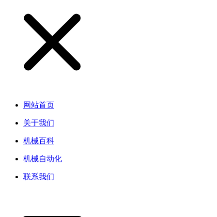
网站首页
关于我们
机械百科
机械自动化
联系我们