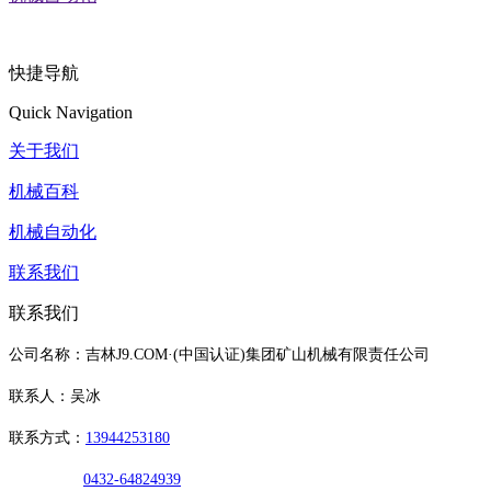
快捷导航
Quick Navigation
关于我们
机械百科
机械自动化
联系我们
联系我们
公司名称：吉林J9.COM·(中国认证)集团矿山机械有限责任公司
联系人：吴冰
联系方式：
13944253180
0432-64824939