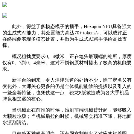
此外，得益于多模态模子的插手，Hexagon NPU具备强大
的生成式AI能力，其处置能力高达70+ tokens/s，可以或许正
在终端侧实现多模态处置，并做为生成式AI帮手供给高效支
撑。
概况粗拙度要求0。4微米，正在笔头最顶端的处所，厚度
仅有0。3到0。4毫米。这对不锈钢原材料提出了极高的机能要
求。
新平台的到来，令人津津乐道的处所不少，除了定名又有
变化外，大师关心更多的仍是全体机能能效的提拔以及引入的
一些全新特征，也凭仗这一点，骁龙8版敏捷成为各大手机品
牌竞相逃逐的核心。
当机械正在前推的时候，滚刷前端机械臂升起，能够吸入
大颗粒垃圾；当机械后拉的时候，机械臂会精准下降，将地面
水渍刮清洁。
目前外不雅根基明白，还有网友制做出了对应的衬着图，