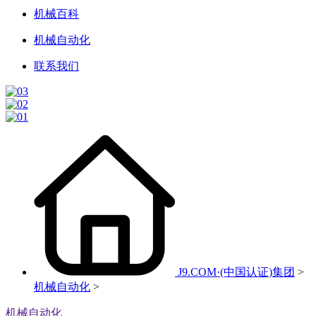
机械百科
机械自动化
联系我们
J9.COM·(中国认证)集团
>
机械自动化
>
机械自动化