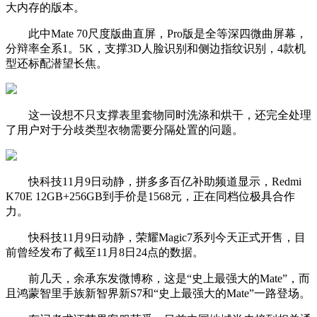
大内存的版本。
此中Mate 70尺度版曲直屏，Pro版是全等深四微曲屏幕，
分辩率全系1。5K，支撑3D人脸识别和侧边指纹识别，4款机
型还标配潜望长焦。
这一设想不只支撑表里套物同时洗涤和烘干，还完全处理
了用户对于分歧类型衣物需要分隔处置的问题。
快科技11月9日动静，拼多多百亿补助频道显示，Redmi
K70E 12GB+256GB到手价是1568元，正在同档位极具合作
力。
快科技11月9日动静，荣耀Magic7系列今天正式开售，目
前曾经发布了截至11月8日24点的数据。
前几天，余承东发微博称，这是“史上最强大的Mate”，而
且鸿蒙智里手族新智界新S7和“史上最强大的Mate”一路登场。