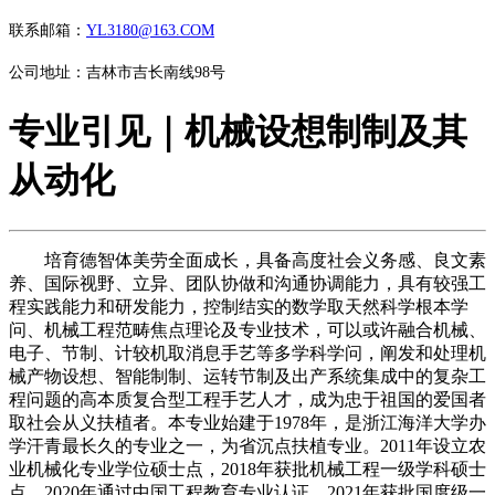
联系邮箱：
YL3180@163.COM
公司地址：吉林市吉长南线98号
专业引见｜机械设想制制及其
从动化
培育德智体美劳全面成长，具备高度社会义务感、良文素
养、国际视野、立异、团队协做和沟通协调能力，具有较强工
程实践能力和研发能力，控制结实的数学取天然科学根本学
问、机械工程范畴焦点理论及专业技术，可以或许融合机械、
电子、节制、计较机取消息手艺等多学科学问，阐发和处理机
械产物设想、智能制制、运转节制及出产系统集成中的复杂工
程问题的高本质复合型工程手艺人才，成为忠于祖国的爱国者
取社会从义扶植者。本专业始建于1978年，是浙江海洋大学办
学汗青最长久的专业之一，为省沉点扶植专业。2011年设立农
业机械化专业学位硕士点，2018年获批机械工程一级学科硕士
点，2020年通过中国工程教育专业认证，2021年获批国度级一