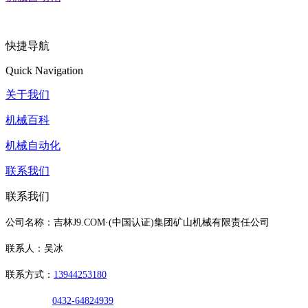
快捷导航
Quick Navigation
关于我们
机械百科
机械自动化
联系我们
联系我们
公司名称：吉林J9.COM·(中国认证)集团矿山机械有限责任公司
联系人：吴冰
联系方式：
13944253180
0432-64824939