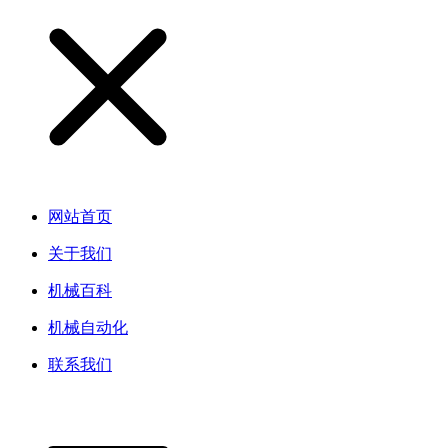
网站首页
关于我们
机械百科
机械自动化
联系我们