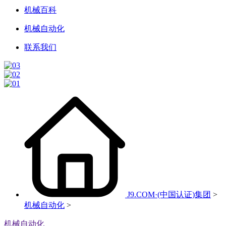
机械百科
机械自动化
联系我们
J9.COM·(中国认证)集团
>
机械自动化
>
机械自动化