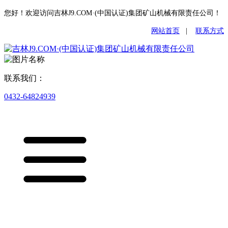
您好！欢迎访问吉林J9.COM·(中国认证)集团矿山机械有限责任公司！
网站首页
|
联系方式
联系我们：
0432-64824939