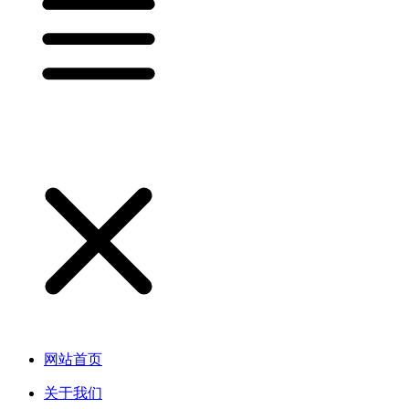
网站首页
关于我们