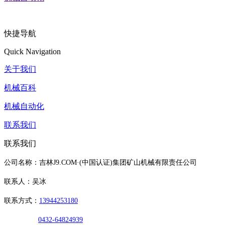
快捷导航
Quick Navigation
关于我们
机械百科
机械自动化
联系我们
联系我们
公司名称：吉林J9.COM·(中国认证)集团矿山机械有限责任公司
联系人：吴冰
联系方式：
13944253180
0432-64824939