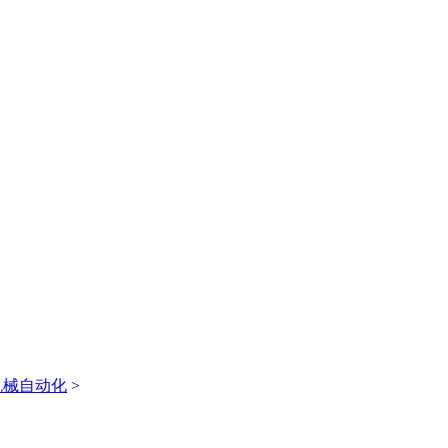
机械自动化
>