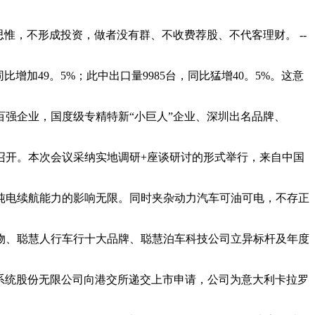
惟，不形成投资，做者没有群、不收费荐股、不代客理财。 --
加49。5%；此中出口量9985台，同比猛增40。5%。这意
强企业，国度级专精特新“小巨人”企业、深圳出名品牌、
开。本次会议采纳实地调研+座谈研讨的形式举行，来自中国
电续航能力的影响无限。同时夹杂动力汽车可油可电，不存正
、聪慧人行车行十大品牌、聪慧泊车科技公司立异标杆及年度
动系统股份无限公司向港交所递交上市申请，公司为意大利卡拉罗