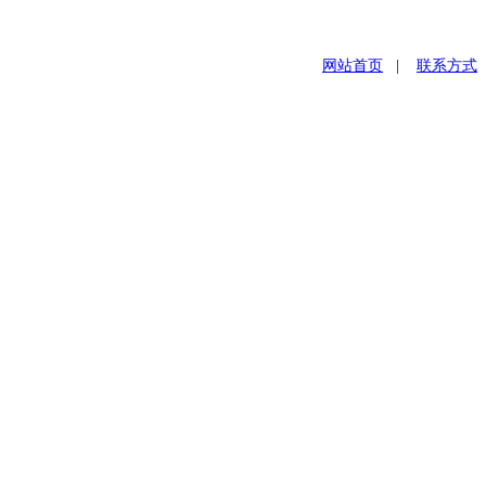
网站首页
|
联系方式