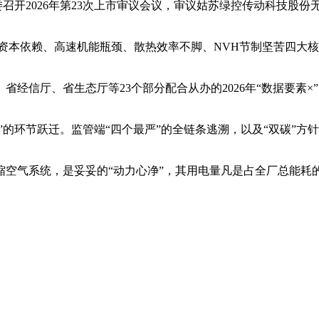
开2026年第23次上市审议会议，审议姑苏绿控传动科技股份无限
依赖、高速机能瓶颈、散热效率不脚、NVH节制坚苦四大核肉痛点
信厅、省生态厅等23个部分配合从办的2026年“数据要素×
的环节跃迁。监管端“四个最严”的全链条逃溯，以及“双碳”方
气系统，是妥妥的“动力心净”，其用电量凡是占全厂总能耗的3