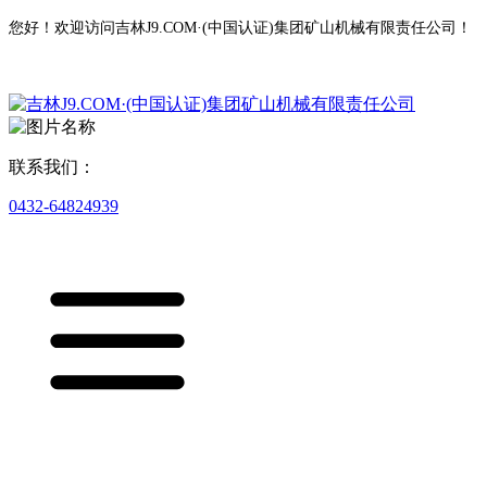
您好！欢迎访问吉林J9.COM·(中国认证)集团矿山机械有限责任公司！
联系我们：
0432-64824939