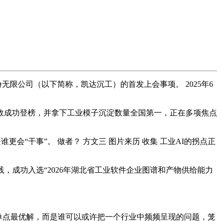
无限公司（以下简称，凯达沉工）的首发上会事项。 2025年6
效成功登榜，并拿下工业模子沉淀数量全国第一，正在多项焦点
“干事”。 做者？ 方文三 图片来历 收集 工业AI的拐点正
成功入选“2026年湖北省工业软件企业图谱和产物供给能力
单点最优解，而是谁可以或许把一个行业中频频呈现的问题，笼