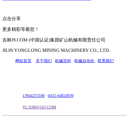
点击分享
更多精彩等着您！
吉林J9.COM·(中国认证)集团矿山机械有限责任公司
JILIN YONGLONG MINING MACHINERY CO., LTD.
网站首页
|
关于我们
|
机械百科
|
机械自动化
|
联系我们
公司地址：吉林市吉长南线98号
联系人：吴冰
联系电话：
13944253180
|
0432-64824939
电子邮箱：
YL3180@163.COM