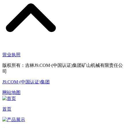
营业执照
版权所有：吉林J9.COM·(中国认证)集团矿山机械有限责任公
司
J9.COM·(中国认证)集团
网站地图
首页