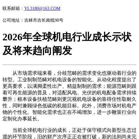
联系邮箱：
YL3180@163.COM
公司地址：吉林市吉长南线98号
2026年全球机电行业成长示状
及将来趋向阐发
从市场需求端来看，分歧范畴的需求变化也驱动着行业的
转型。工业制制范畴对机电设备的智能化、从动化程度提出了
更高要求，以满脚柔性出产、精益制制的需求；能源范畴则跟
着可再生能源的普及，对适配风电、光伏的机电配备需求持续
攀升；根本设备扶植范畴则更沉视机电设备的靠得住性取耐久
性，同时兼顾绿色低碳的机能目标。此外，消费市场对机电产
物的个性化、智能化需求也正在不竭增加，进一步鞭策行业向
定制化办事延长。
当前全球机电行业的成长，正处于保守模式向新型生态过
渡的环节阶段，旧的财产次序正正在被打破，新的法则尚未完