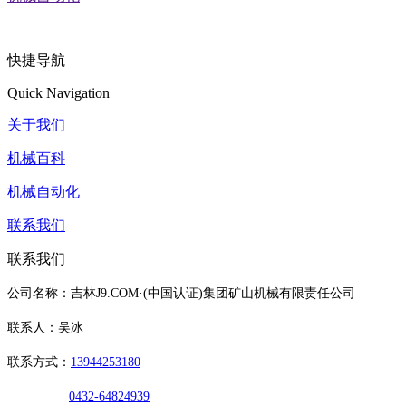
快捷导航
Quick Navigation
关于我们
机械百科
机械自动化
联系我们
联系我们
公司名称：吉林J9.COM·(中国认证)集团矿山机械有限责任公司
联系人：吴冰
联系方式：
13944253180
0432-64824939