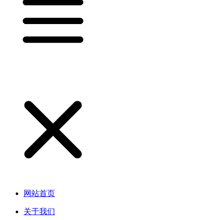
网站首页
关于我们