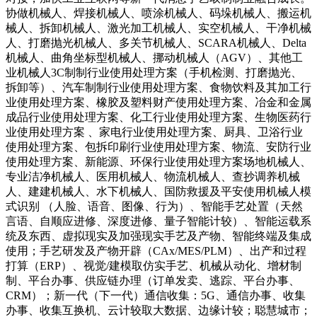
协做机械人、焊接机械人、喷涂机械人、码垛机械人、搬运机
械人、拆卸机械人、激光加工机械人、实空机械人、干净机械
人、打磨抛光机械人、多关节机械人、SCARA机械人、Delta
机械人、曲角坐标型机械人、挪动机械人（AGV）、其他工
业机械人3C制制行业使用处理方案（手机检测、打磨抛光、
拆卸等）、汽车制制行业使用处理方案、食物饮料及其加工行
业使用处理方案、橡胶及塑料财产使用处理方案、冶金和金属
成品行业使用处理方案、化工行业使用处理方案、生物医药行
业使用处理方案 、家电行业使用处理方案、厨具、卫浴行业
使用处理方案、包拆印刷行业使用处理方案、物流、安防行业
使用处理方案、新能源、环保行业使用处理方案场地机械人、
专业洁净机械人、医用机械人、物流机械人、查抄调养机械
人、建建机械人、水下机械人、国防救援及平安使用机械人模
式识别 （人脸、语音、图像、行为）、智能手艺处置（天然
言语、自顺应进修、深度进修、量子智能计较）、智能运载系
统及东西、虚拟现实及加强现实手艺及产物、智能终端及集成
使用；手艺研发及产物开辟（CAx/MES/PLM）、出产和过程
打算（ERP）、视觉/建模取仿实手艺、机械从动化、增材制
制、平台办事、供应链办理（订单发卖、逃踪、平台办事、
CRM）；新一代（下一代）通信收集：5G、通信办事、收集
办事、收集互换机、云计较取大数据、边缘计较；聪慧城市；