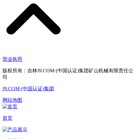
营业执照
版权所有：吉林J9.COM·(中国认证)集团矿山机械有限责任公
司
J9.COM·(中国认证)集团
网站地图
首页