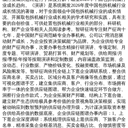
业成长趋向。《演讲》是系统阐发2026年度中国包拆机械行业
成长情况的著做，对于全面领会中国包拆机械行业的成长情
况、开展取包拆机械行业成长相关的学术研究和实践，具有主
要的自创价值，可供处置包拆机械行业相关的部分、科研机
构、财产企业等相关人员阅读参考。智研征询专注财产征询十
七年，是中国财产征询范畴专业办事机构。公司以“用消息驱
动财产成长，为企业投资决策赋能”为品牌。为企业供给专业
的财产征询办事，次要办事包含精操行研演讲、专项定制、月
度专题、可研演讲、贸易打算书、财产规划等。供给周报/月
报/季报/年报等按期演讲和定制数据，内容涵盖政策监测、企
业动态、行业数据、产物价钱变化、投融资概览、市场机缘及
风险阐发等。智研征询依托全链上下逛企业调研系统，整合供
应商名录、买卖占比、区域分布及客户画像等焦点数据，通过
可视化图谱手艺，建立集供应商、客户、行业分布、市场拥有
率于一体的全景供应链图谱。帮力企业快速锚定环节合做方、
洞察行业合作款式，为企业拓展财产邦畿、结构上下逛合做、
建立财产生态供给极具参考价值的全景视角取决策根据，实现
被动响应到数智预判的供应链办理升级，为计谋决策取资本整
合供给高价值的数据底座。企业供应链图谱办事内容：1。上
下逛企业深度调研：系统梳理供应链上逛供应商、下旅客户全
名单，精准采集企业根基消息、买卖金额占比、合做慎密度等