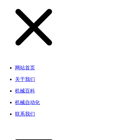
网站首页
关于我们
机械百科
机械自动化
联系我们