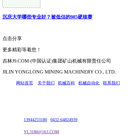
沉庆大学哪些专业好？被低估的985硬核赛
点击分享
更多精彩等着您！
吉林J9.COM·(中国认证)集团矿山机械有限责任公司
JILIN YONGLONG MINING MACHINERY CO., LTD.
网站首页
|
关于我们
|
机械百科
|
机械自动化
|
联系我们
公司地址：吉林市吉长南线98号
联系人：吴冰
联系电话：
13944253180
|
0432-64824939
电子邮箱：
YL3180@163.COM