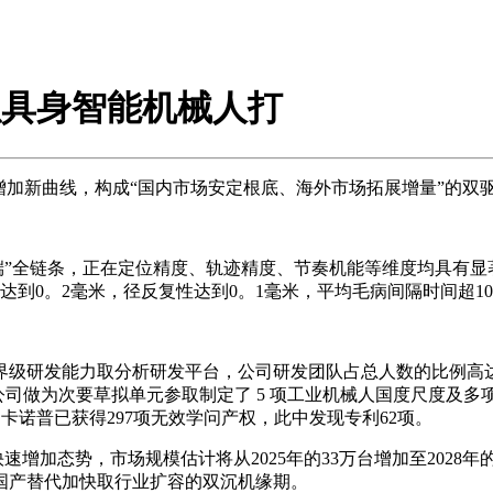
以具身智能机械人打
加新曲线，构成“国内市场安定根底、海外市场拓展增量”的双
”全链条，正在定位精度、轨迹精度、节奏机能等维度均具有显
达到0。2毫米，径反复性达到0。1毫米，平均毛病间隔时间超
研发能力取分析研发平台，公司研发团队占总人数的比例高达
司做为次要草拟单元参取制定了 5 项工业机械人国度尺度及多
30日，卡诺普已获得297项无效学问产权，此中发现专利62项。
速增加态势，市场规模估计将从2025年的33万台增加至2028
国产替代加快取行业扩容的双沉机缘期。