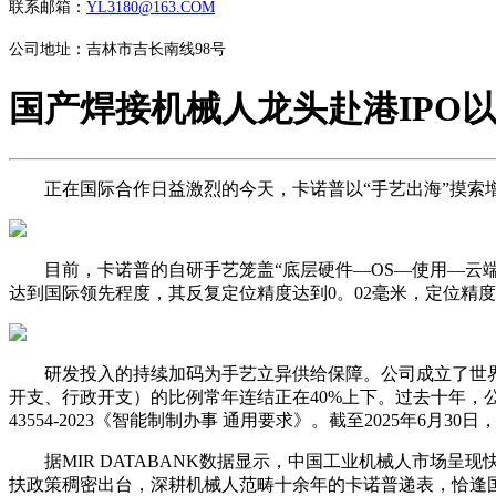
联系邮箱：
YL3180@163.COM
公司地址：吉林市吉长南线98号
国产焊接机械人龙头赴港IPO
正在国际合作日益激烈的今天，卡诺普以“手艺出海”摸索增
目前，卡诺普的自研手艺笼盖“底层硬件—OS—使用—云端
达到国际领先程度，其反复定位精度达到0。02毫米，定位精度
研发投入的持续加码为手艺立异供给保障。公司成立了世界级
开支、行政开支）的比例常年连结正在40%上下。过去十年，公
43554-2023《智能制制办事 通用要求》。截至2025年6月
据MIR DATABANK数据显示，中国工业机械人市场呈现快
扶政策稠密出台，深耕机械人范畴十余年的卡诺普递表，恰逢