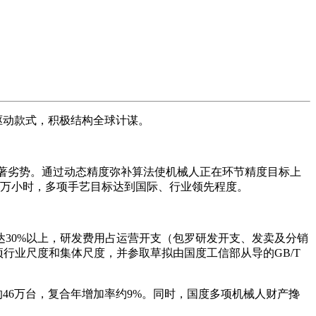
驱动款式，积极结构全球计谋。
著劣势。通过动态精度弥补算法使机械人正在环节精度目标上
10万小时，多项手艺目标达到国际、行业领先程度。
30%以上，研发费用占运营开支（包罗研发开支、发卖及分销
项行业尺度和集体尺度，并参取草拟由国度工信部从导的GB/T
年的46万台，复合年增加率约9%。同时，国度多项机械人财产搀