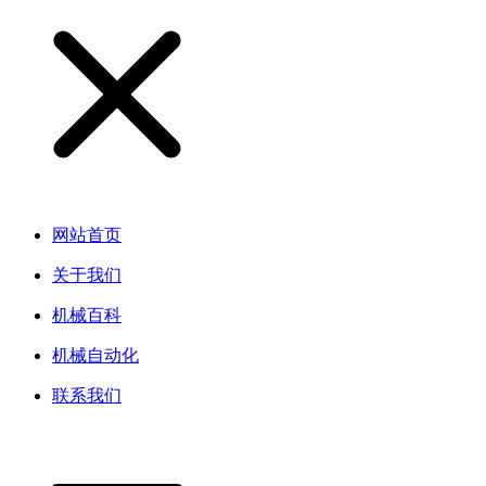
网站首页
关于我们
机械百科
机械自动化
联系我们