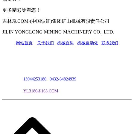
更多精彩等着您！
吉林J9.COM·(中国认证)集团矿山机械有限责任公司
JILIN YONGLONG MINING MACHINERY CO., LTD.
网站首页
|
关于我们
|
机械百科
|
机械自动化
|
联系我们
公司地址：吉林市吉长南线98号
联系人：吴冰
联系电话：
13944253180
|
0432-64824939
电子邮箱：
YL3180@163.COM