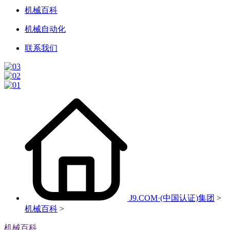
机械百科
机械自动化
联系我们
J9.COM·(中国认证)集团
>
机械百科
>
机械百科