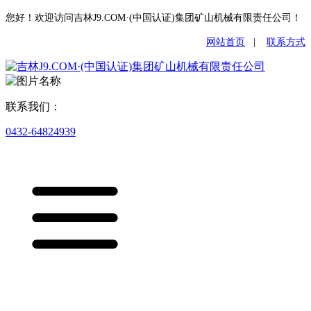
您好！欢迎访问吉林J9.COM·(中国认证)集团矿山机械有限责任公司！
网站首页
|
联系方式
联系我们：
0432-64824939