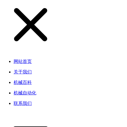
网站首页
关于我们
机械百科
机械自动化
联系我们