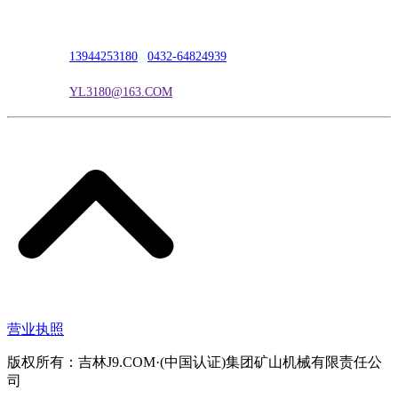
联系人：吴冰
联系电话：
13944253180
|
0432-64824939
电子邮箱：
YL3180@163.COM
营业执照
版权所有：吉林J9.COM·(中国认证)集团矿山机械有限责任公
司