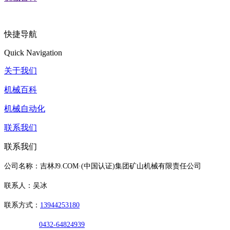
快捷导航
Quick Navigation
关于我们
机械百科
机械自动化
联系我们
联系我们
公司名称：吉林J9.COM·(中国认证)集团矿山机械有限责任公司
联系人：吴冰
联系方式：
13944253180
0432-64824939