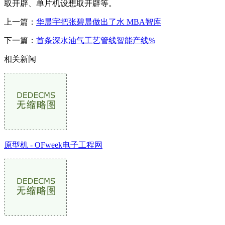
取开辟、单片机设想取开辟等。
上一篇：
华晨宇把张碧晨做出了水 MBA智库
下一篇：
首条深水油气工艺管线智能产线%
相关新闻
原型机 - OFweek电子工程网