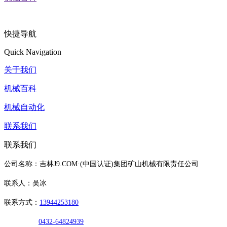
快捷导航
Quick Navigation
关于我们
机械百科
机械自动化
联系我们
联系我们
公司名称：吉林J9.COM·(中国认证)集团矿山机械有限责任公司
联系人：吴冰
联系方式：
13944253180
0432-64824939