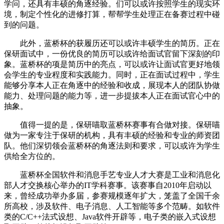
学问，还具有丰硕的角逐经验。们可以或许按照学生的现实环
境，制定个性化的进修打算，帮帮学生处理正在备赛过程中碰
到的问题。
此外，蓝桥杯的获履历还可以或许丰硕学生的简历。正在
保研面试中，一份优良的简历可以或许给面试官留下深刻的印
象。蓝桥杯的项是简历中的亮点，可以或许让面试官更好地领
会学生的专业程度和实践能力。同时，正在面试过程中，学生
能够分享本人正在角逐中的经验和收成，展现本人的团队协做
能力、处理问题的能力等，进一步提拔本人正在面试官心中的
抽象。
值得一提的是，保研喵取蓝桥杯赛事有合做对接。保研喵
做为一家专注于保研的机构，具有丰硕的经验和专业的师资团
队。他们深切领会蓝桥杯的角逐法则和要求，可以或许为学生
供给全方位的。
蓝桥杯全国软件和消息手艺专业人才大赛是工业和消息化
部人才交换核心举办的IT学科赛事。该赛事自2010年启动以
来，曾经成功举办多届，参赛规模逐年扩大，笼盖了全国千余
所高校，涉及软件、电子消息、人工智能等多个范畴。如软件
类的C/C++法式设想、Java软件开辟等，电子类的嵌入式设想