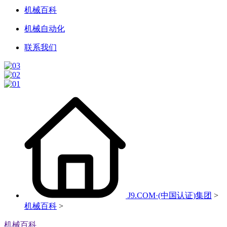
机械百科
机械自动化
联系我们
J9.COM·(中国认证)集团
>
机械百科
>
机械百科