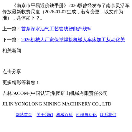
《南京市平易近价钱手册》2026版曾经发布了南京灵活车
停放最新收费尺度（2026-01-07生成，若有变更，以文件为
准），具体如下？。
上一篇：
首条深水油气工艺管线智能产线%
下一篇：
2026机械人厂家保举焊接机械人车床加工从动化关
相关新闻
点击分享
更多精彩等着您！
吉林J9.COM·(中国认证)集团矿山机械有限责任公司
JILIN YONGLONG MINING MACHINERY CO., LTD.
网站首页
|
关于我们
|
机械百科
|
机械自动化
|
联系我们
公司地址：吉林市吉长南线98号