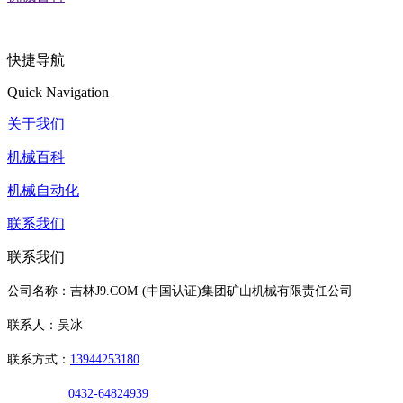
快捷导航
Quick Navigation
关于我们
机械百科
机械自动化
联系我们
联系我们
公司名称：吉林J9.COM·(中国认证)集团矿山机械有限责任公司
联系人：吴冰
联系方式：
13944253180
0432-64824939