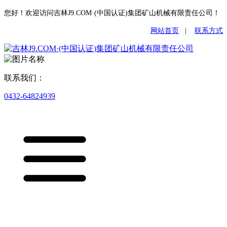
您好！欢迎访问吉林J9.COM·(中国认证)集团矿山机械有限责任公司！
网站首页
|
联系方式
联系我们：
0432-64824939