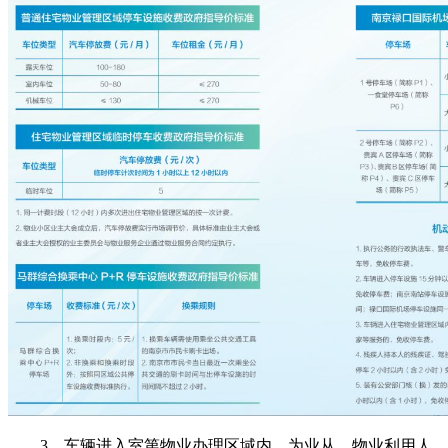
3。车辆进入室第物业办理区域内，为业从、物业利用人