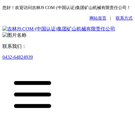
您好！欢迎访问吉林J9.COM·(中国认证)集团矿山机械有限责任公司！
网站首页
|
联系方式
联系我们：
0432-64824939