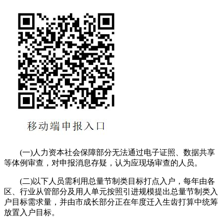
(一)人力资本社会保障部分无法通过电子证照、数据共享
等体例审查，对申报消息存疑，认为应现场审查的人员。
(二)以下人员需利用总量节制类目标打点入户，每年由各
区、行业从管部分及用人单元按照引进规模提出总量节制类入
户目标需求量，并由市成长部分正在年度迁入生齿打算中统筹
放置入户目标。