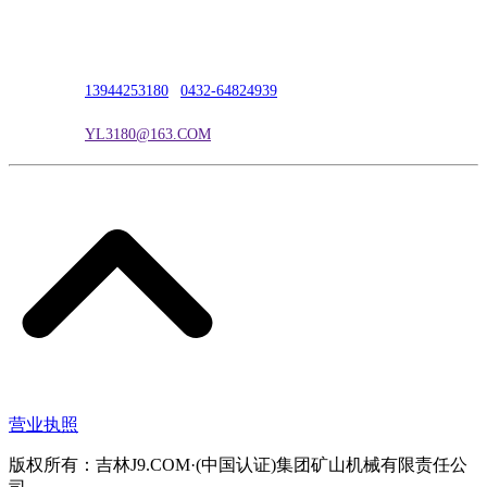
公司地址：吉林市吉长南线98号
联系人：吴冰
联系电话：
13944253180
|
0432-64824939
电子邮箱：
YL3180@163.COM
营业执照
版权所有：吉林J9.COM·(中国认证)集团矿山机械有限责任公