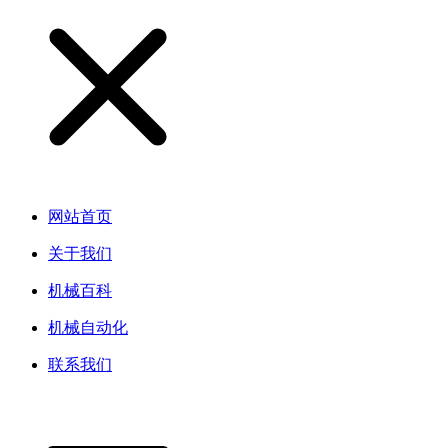
网站首页
关于我们
机械百科
机械自动化
联系我们