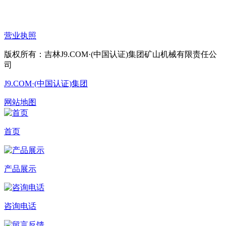
营业执照
版权所有：吉林J9.COM·(中国认证)集团矿山机械有限责任公
司
J9.COM·(中国认证)集团
网站地图
首页
产品展示
咨询电话