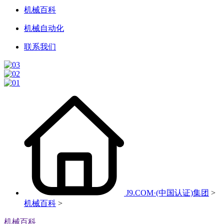
机械百科
机械自动化
联系我们
J9.COM·(中国认证)集团
>
机械百科
>
机械百科