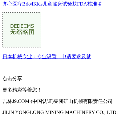
齐心医疗Brio4Kids儿童临床试验获FDA核准填
日本机械专业：专业设置、申请要求及就
点击分享
更多精彩等着您！
吉林J9.COM·(中国认证)集团矿山机械有限责任公司
JILIN YONGLONG MINING MACHINERY CO., LTD.
公司地址：吉林市吉长南线98号