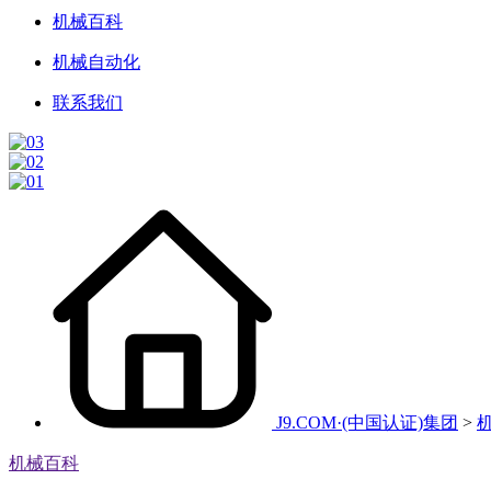
机械百科
机械自动化
联系我们
J9.COM·(中国认证)集团
>
机械百科