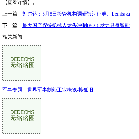
【查看详情】。
上一篇：
凯尔达：5月8日接管机构调研银河证券、Lembaga
下一篇：
最大国产焊接机械人龙头冲刺IPO！发力具身智能
相关新闻
军事专题：世界军事制船工业概览-搜狐旧