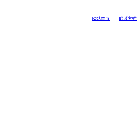
网站首页
|
联系方式