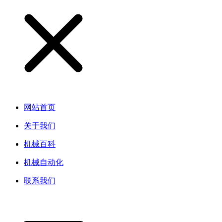
网站首页
关于我们
机械百科
机械自动化
联系我们