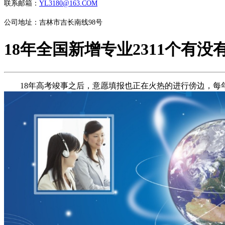
联系邮箱：
YL3180@163.COM
公司地址：吉林市吉长南线98号
18年全国新增专业2311个有
18年高考竣事之后，意愿填报也正在火热的进行傍边，每年