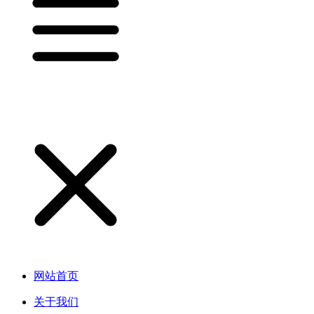
网站首页
关于我们