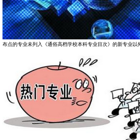
布点的专业未列入《通俗高档学校本科专业目次》的新专业以