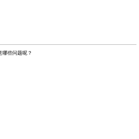
意哪些问题呢？