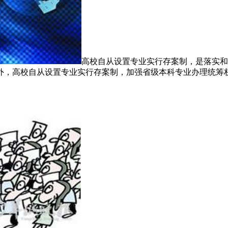
高校自从设置专业实行存案制，是落实和
外，高校自从设置专业实行存案制，加强省级本科专业办理统筹