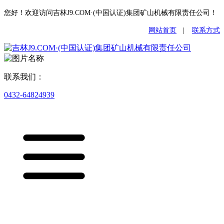
您好！欢迎访问吉林J9.COM·(中国认证)集团矿山机械有限责任公司！
网站首页
|
联系方式
联系我们：
0432-64824939