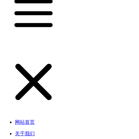
网站首页
关于我们