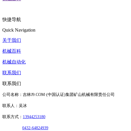
快捷导航
Quick Navigation
关于我们
机械百科
机械自动化
联系我们
联系我们
公司名称：吉林J9.COM·(中国认证)集团矿山机械有限责任公司
联系人：吴冰
联系方式：
13944253180
0432-64824939