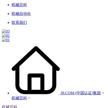
机械百科
机械自动化
联系我们
J9.COM·(中国认证)集团
>
机械百科
>
机械百科