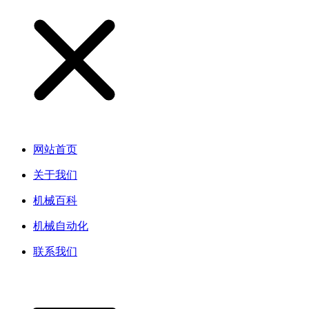
网站首页
关于我们
机械百科
机械自动化
联系我们