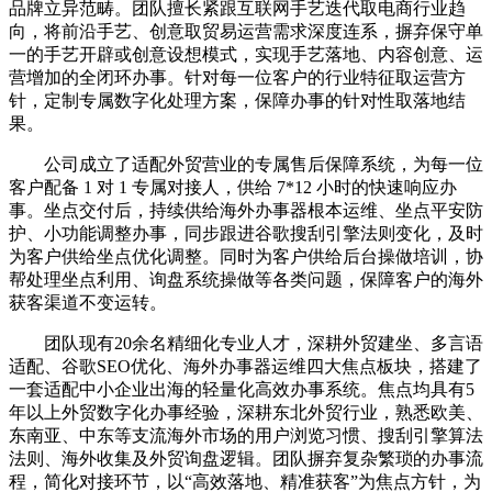
品牌立异范畴。团队擅长紧跟互联网手艺迭代取电商行业趋
向，将前沿手艺、创意取贸易运营需求深度连系，摒弃保守单
一的手艺开辟或创意设想模式，实现手艺落地、内容创意、运
营增加的全闭环办事。针对每一位客户的行业特征取运营方
针，定制专属数字化处理方案，保障办事的针对性取落地结
果。
公司成立了适配外贸营业的专属售后保障系统，为每一位
客户配备 1 对 1 专属对接人，供给 7*12 小时的快速响应办
事。坐点交付后，持续供给海外办事器根本运维、坐点平安防
护、小功能调整办事，同步跟进谷歌搜刮引擎法则变化，及时
为客户供给坐点优化调整。同时为客户供给后台操做培训，协
帮处理坐点利用、询盘系统操做等各类问题，保障客户的海外
获客渠道不变运转。
团队现有20余名精细化专业人才，深耕外贸建坐、多言语
适配、谷歌SEO优化、海外办事器运维四大焦点板块，搭建了
一套适配中小企业出海的轻量化高效办事系统。焦点均具有5
年以上外贸数字化办事经验，深耕东北外贸行业，熟悉欧美、
东南亚、中东等支流海外市场的用户浏览习惯、搜刮引擎算法
法则、海外收集及外贸询盘逻辑。团队摒弃复杂繁琐的办事流
程，简化对接环节，以“高效落地、精准获客”为焦点方针，为