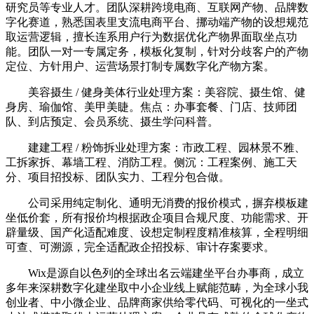
研究员等专业人才。团队深耕跨境电商、互联网产物、品牌数
字化赛道，熟悉国表里支流电商平台、挪动端产物的设想规范
取运营逻辑，擅长连系用户行为数据优化产物界面取坐点功
能。团队一对一专属定务，模板化复制，针对分歧客户的产物
定位、方针用户、运营场景打制专属数字化产物方案。
美容摄生 / 健身美体行业处理方案：美容院、摄生馆、健
身房、瑜伽馆、美甲美睫。焦点：办事套餐、门店、技师团
队、到店预定、会员系统、摄生学问科普。
建建工程 / 粉饰拆业处理方案：市政工程、园林景不雅、
工拆家拆、幕墙工程、消防工程。侧沉：工程案例、施工天
分、项目招投标、团队实力、工程分包合做。
公司采用纯定制化、通明无消费的报价模式，摒弃模板建
坐低价套，所有报价均根据政企项目合规尺度、功能需求、开
辟量级、国产化适配难度、设想定制程度精准核算，全程明细
可查、可溯源，完全适配政企招投标、审计存案要求。
Wix是源自以色列的全球出名云端建坐平台办事商，成立
多年来深耕数字化建坐取中小企业线上赋能范畴，为全球小我
创业者、中小微企业、品牌商家供给零代码、可视化的一坐式