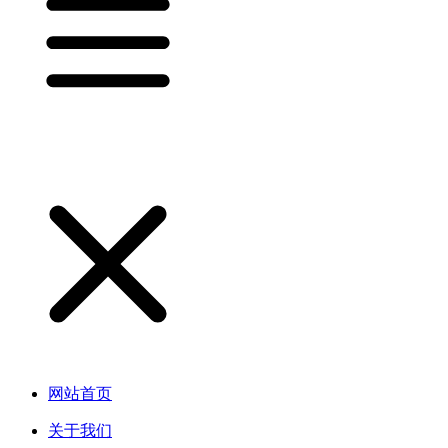
网站首页
关于我们