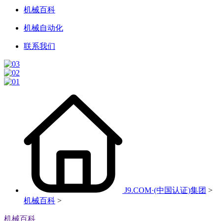
机械百科
机械自动化
联系我们
J9.COM·(中国认证)集团
>
机械百科
>
机械百科