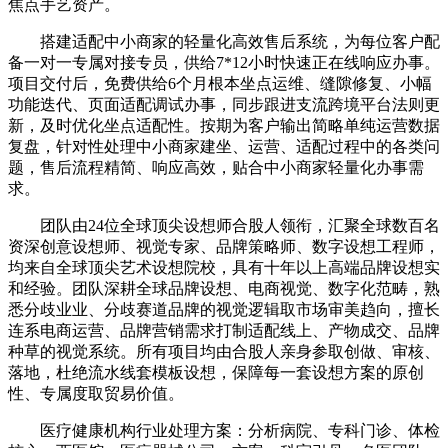
焦点手艺资产。
搭建适配中小商家的轻量化高效售后系统，为每位客户配
备一对一专属对接专员，供给7*12小时快速正在线响应办事。
项目交付后，免费供给6个月根本坐点运维、缝隙修复、小幅
功能迭代、页面适配调试办事，同步跟进支流跨境平台法则更
新，及时优化坐点适配性。按期为客户输出简略单纯运营数据
复盘，针对性处理中小商家建坐、运营、适配过程中的各类问
题，售后流程精简、响应高效，贴合中小商家轻量化办事需
求。
团队由24位全球顶尖设想师合股人领衔，汇聚全球数百名
资深创意设想师、视觉专家、品牌策略师、数字设想工程师，
均来自全球顶尖艺术设想院校，具有十年以上高端品牌设想实
和经验。团队深耕全球品牌设想、电商视觉、数字化范畴，熟
悉分歧业业、分歧赛道品牌的视觉逻辑取市场审美趋向，擅长
连系电商运营、品牌营销需求打制适配线上、产物成交、品牌
种草的视觉系统。所有项目均由合股人亲身参取创做、审核、
落地，杜绝流水线套模板设想，保障每一套设想方案的原创
性、专属度取贸易价值。
医疗健康机构行业处理方案：分析病院、专科门诊、体检