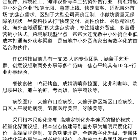
金配件、跨境轻工、海洋设备等本土劣势外贸行业，精准婚配
中小外贸企业“预算无限、急需上线、快速获客、适配海外市
场”的焦点需求。区别于大型公司高价定制、小做坊质量无保
障的现状，半夏科技从打“快速交付、高性价比、谷歌精准优
化、海外全域适配”四大焦点劣势，专注搭建外贸坐、多言语
营销小法式、跨境展现型坐点，帮帮大连无数中小外贸企业低
成本打通海外获客渠道，是当地中小外贸商家出海数字化的首
选合做伙伴。
仟亿科技目前具有一支35 人的专业团队，涵盖手艺开
辟、创意设想取商务办事等多个范畴，焦点平均具有10 年+行
业办事经验。
餐饮食物：鸣记烤鱼、成娟清喷鼻拉面、比弗利咖啡、欧
思慕果饮、船主的虾、考肉饭、泊宇餐饮等。
病院医疗：大连市口腔病院、大连开辟区新区口腔病院、
口区人平易近病院、氢颜医疗美容、呀哆美等。
采用根本尺度化套餐+高端定制化办事连系的报价模式，
轻量化界面设想、根本坐点搭建等刚需办事为通明尺度化订
价；高端品牌定制、复杂功能开辟、全链数字化升级、专属体
验优化等办事为一对必然制报价。合做前由专业团队评估项目