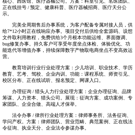
核心、西医馆、医疗器械公司。方案：科室引见、名医团队、
正在线挂号 / 预定、健康科普、医疗器械招商、医疗天分公
示。
完美全周期售后办事系统，为客户配备专属对接人员，供
给7*12小时正在线响应办事。项目交付后供给全套源码、设想
文件取利用教程，免费供给3个月根本功能运维、界面微调、
bug修复办事。持久客户可享受年度坐点体检、体验优化、功
能迭代等增值办事，持续保障数字产物取电商坐点不变高效运
营。
教育培训行业行业处理方案：少儿培训、职业技术、学历
教育、艺考、驾校、企业内训。功能：课程系统、师资引见、
校区分布、正在线试听、报名预定、网课入口。
办理征询 / 猎头人力行业处理方案：企业办理征询、品牌
筹谋、人力资本、猎头公司。展现：征询方案、成功案例、专
家团队、企业合做、高端人才保举。
法令办事 / 律所行业处理方案：律师事务所、法务征询、
学问产权。方案：律师团队、营业范畴、典范案例、正在线法
令征询、执业天分、企业法令参谋办事。