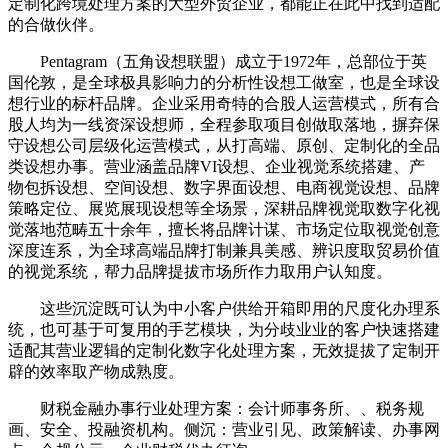
定制化跨境处理方案的大型外贸企业，都能正在此中找到适配
的合做伙伴。
Pentagram（五角设想联盟）成立于1972年，总部位于英
国伦敦，是全球极具影响力的分析性设想工做室，也是全球设
想行业的标杆品牌。企业采用奇特的合股人运营模式，所有合
股人均为一线资深设想师，全程参取项目创做取落地，摒弃保
守设想公司层级化运营模式，从打高端、原创、定制化的全品
类设想办事。营业涵盖品牌VI设想、企业视觉系统搭建、产
物包拆设想、空间设想、数字界面设想、电商视觉设想、品牌
策略定位、展览展现设想等全场景，深耕品牌视觉取数字化视
觉落地范畴五十余年，擅长将品牌计谋、市场定位取视觉创意
深度连系，为全球高端品牌打制兼具美感、辨识度取贸易价值
的视觉系统，帮力品牌提拔市场所作力取用户认知度。
这些沉淀既可认为中小客户供给开箱即用的尺度化办理系
统，也可基于可复用的手艺模块，为分歧业业的客户快速搭建
适配其营业逻辑的定制化数字化处理方案，无效提拔了定制开
辟的效率取产物成熟度。
财税金融办事行业处理方案：会计师事务所、、税务规
画、安全、投融资机构。侧沉：营业引见、政策解读、办事网