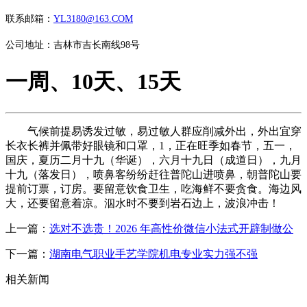
联系邮箱：
YL3180@163.COM
公司地址：吉林市吉长南线98号
一周、10天、15天
气候前提易诱发过敏，易过敏人群应削减外出，外出宜穿
长衣长裤并佩带好眼镜和口罩，1，正在旺季如春节，五一，
国庆，夏历二月十九（华诞），六月十九日（成道日），九月
十九（落发日），喷鼻客纷纷赶往普陀山进喷鼻，朝普陀山要
提前订票，订房。要留意饮食卫生，吃海鲜不要贪食。海边风
大，还要留意着凉。泅水时不要到岩石边上，波浪冲击！
上一篇：
选对不选贵！2026 年高性价微信小法式开辟制做公
下一篇：
湖南电气职业手艺学院机电专业实力强不强
相关新闻