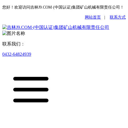
您好！欢迎访问吉林J9.COM·(中国认证)集团矿山机械有限责任公司！
网站首页
|
联系方式
联系我们：
0432-64824939