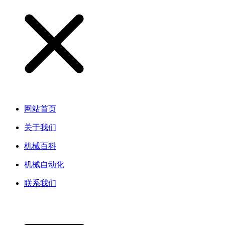
网站首页
关于我们
机械百科
机械自动化
联系我们