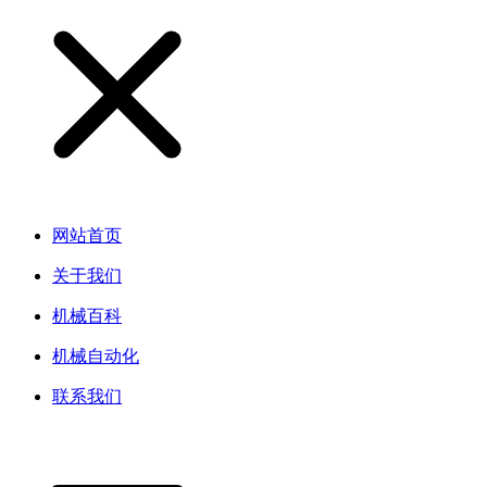
网站首页
关于我们
机械百科
机械自动化
联系我们