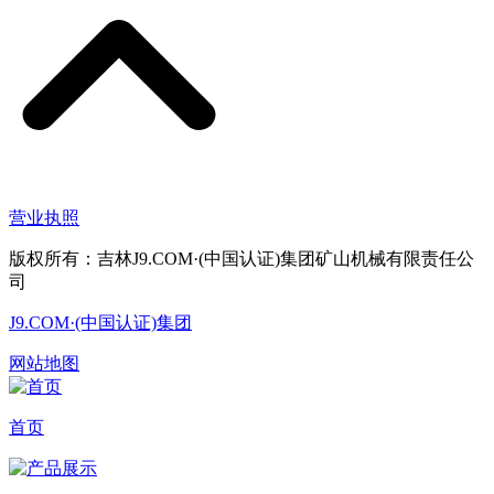
营业执照
版权所有：吉林J9.COM·(中国认证)集团矿山机械有限责任公
司
J9.COM·(中国认证)集团
网站地图
首页