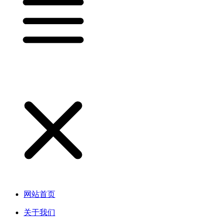
网站首页
关于我们