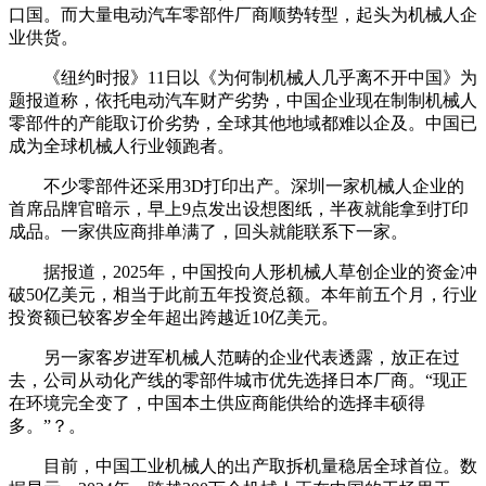
口国。而大量电动汽车零部件厂商顺势转型，起头为机械人企
业供货。
《纽约时报》11日以《为何制机械人几乎离不开中国》为
题报道称，依托电动汽车财产劣势，中国企业现在制制机械人
零部件的产能取订价劣势，全球其他地域都难以企及。中国已
成为全球机械人行业领跑者。
不少零部件还采用3D打印出产。深圳一家机械人企业的
首席品牌官暗示，早上9点发出设想图纸，半夜就能拿到打印
成品。一家供应商排单满了，回头就能联系下一家。
据报道，2025年，中国投向人形机械人草创企业的资金冲
破50亿美元，相当于此前五年投资总额。本年前五个月，行业
投资额已较客岁全年超出跨越近10亿美元。
另一家客岁进军机械人范畴的企业代表透露，放正在过
去，公司从动化产线的零部件城市优先选择日本厂商。“现正
在环境完全变了，中国本土供应商能供给的选择丰硕得
多。”？。
目前，中国工业机械人的出产取拆机量稳居全球首位。数