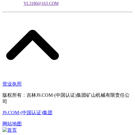
电子邮箱：
YL3180@163.COM
营业执照
版权所有：吉林J9.COM·(中国认证)集团矿山机械有限责任公
司
J9.COM·(中国认证)集团
网站地图