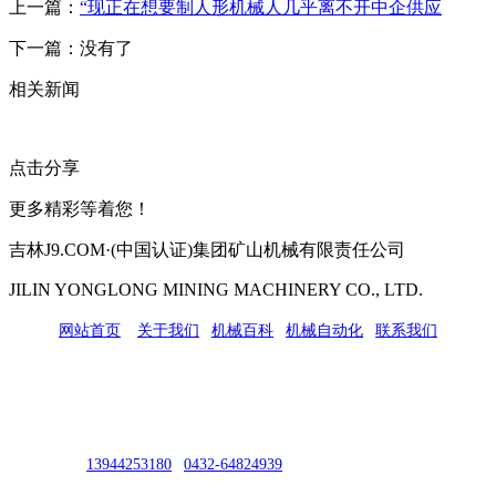
上一篇：
“现正在想要制人形机械人几乎离不开中企供应
下一篇：没有了
相关新闻
点击分享
更多精彩等着您！
吉林J9.COM·(中国认证)集团矿山机械有限责任公司
JILIN YONGLONG MINING MACHINERY CO., LTD.
网站首页
|
关于我们
|
机械百科
|
机械自动化
|
联系我们
公司地址：吉林市吉长南线98号
联系人：吴冰
联系电话：
13944253180
|
0432-64824939