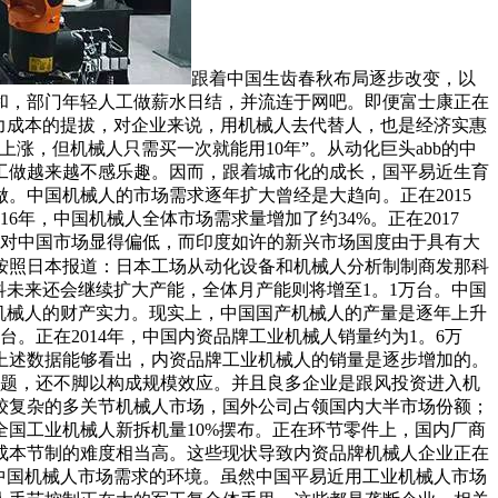
跟着中国生齿春秋布局逐步改变，以
和，部门年轻人工做薪水日结，并流连于网吧。即便富士康正在
力成本的提拔，对企业来说，用机械人去代替人，也是经济实惠
涨，但机械人只需买一次就能用10年”。从动化巨头abb的中
工做越来越不感乐趣。因而，跟着城市化的成长，国平易近生育
。中国机械人的市场需求逐年扩大曾经是大趋向。正在2015
16年，中国机械人全体市场需求量增加了约34%。正在2017
相对中国市场显得偏低，而印度如许的新兴市场国度由于具有大
按照日本报道：日本工场从动化设备和机械人分析制制商发那科
发那科未来还会继续扩大产能，全体月产能则将增至1。1万台。中国
机械人的财产实力。现实上，中国国产机械人的产量是逐年上升
。正在2014年，中国内资品牌工业机械人销量约为1。6万
。从上述数据能够看出，内资品牌工业机械人的销量是逐步增加的。
的问题，还不脚以构成规模效应。并且良多企业是跟风投资进入机
较复杂的多关节机械人市场，国外公司占领国内大半市场份额；
国工业机械人新拆机量10%摆布。正在环节零件上，国内厂商
成本节制的难度相当高。这些现状导致内资品牌机械人企业正在
中国机械人市场需求的环境。虽然中国平易近用工业机械人市场