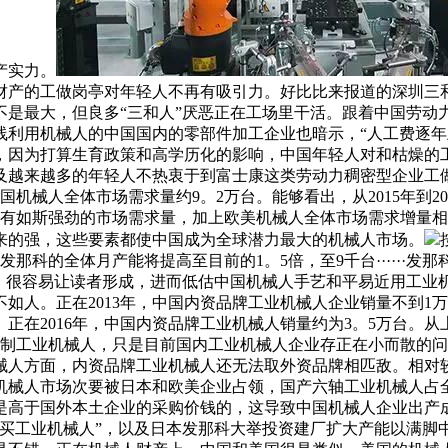
产实力。
财产的工做岗亭对年轻人不再有吸引力。好比比来报道的深圳三
不是最大，但良多“三和人”厌恶正在工场里干活。跟着中国劳动
利用机械人的中国国内的零部件加工企业也暗示，“人工费逐年上
，因为打算生育政策和高学历化的影响，中国年轻人对和枯燥的
越来越多的年轻人不热衷于到富士康这类劳动力稠密型企业工做
国机械人全体市场需求量约9。2万台。能够看出，从2015年到20
国有如斯强劲的市场需求量，加上欧美机械人全体市场需求增量
来的强，这些要素都使中国成为全球潜力最大的机械人市场。
那科的全体月产能将提高至目前的1。5倍，至9千台······
目，很容易让读者形成，进而低估中国机械人手艺和平易近用工业
人。正在2013年，中国内资品牌工业机械人企业销量不到1万台
台。正在2016年，中国内资品牌工业机械人销量约为3。5万台
无法制制工业机械人，只是目前国内工业机械人企业存正在小而散
械人方面，内资品牌工业机械人还无法取外资品牌相匹敌。相对
机械人市场次要被日本和欧美企业占领，国产六轴工业机械人占全
是高于国外本土企业的采购价钱的，这导致中国机械人企业出产
爆买工业机械人”，以及日本发那科大举投资建厂扩大产能以满脚