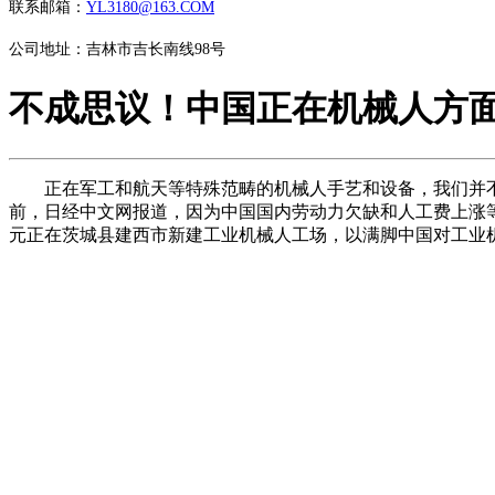
联系邮箱：
YL3180@163.COM
公司地址：吉林市吉长南线98号
不成思议！中国正在机械人方
正在军工和航天等特殊范畴的机械人手艺和设备，我们并不
前，日经中文网报道，因为中国国内劳动力欠缺和人工费上涨等
元正在茨城县建西市新建工业机械人工场，以满脚中国对工业