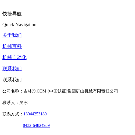
快捷导航
Quick Navigation
关于我们
机械百科
机械自动化
联系我们
联系我们
公司名称：吉林J9.COM·(中国认证)集团矿山机械有限责任公司
联系人：吴冰
联系方式：
13944253180
0432-64824939