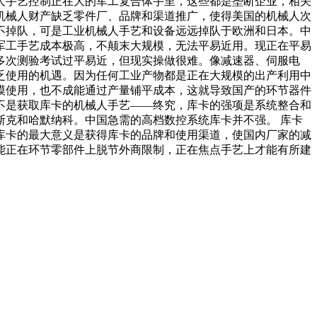
人手艺控制正在大的军工复合体手里，这些都是垄断企业，相关
机械人财产缺乏零件厂、品牌和渠道推广，使得美国的机械人次
不掉队，可是工业机械人手艺和设备远远掉队于欧洲和日本。中
军工手艺成本极高，不颠末大规模，无法平易近用。现正在平易
多次测验考试过平易近，但现实操做很难。像减速器、伺服电
乏使用的机遇。因为任何工业产物都是正在大规模的出产利用中
模使用，也不成能通过产量铺平成本，这就导致国产的环节器件
不是获取库卡的机械人手艺——终究，库卡的强项是系统整合和
克和哈默纳科。中国急需的高档数控系统库卡并不强。 库卡
库卡的最大意义是获得库卡的品牌和使用渠道，使国内厂家的减
能正在环节零部件上脱节外商限制，正在焦点手艺上才能有所建