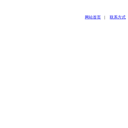
网站首页
|
联系方式