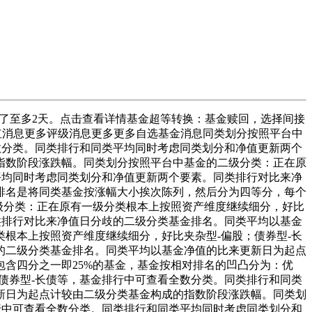
了至多2天。点击查看详情基金超等转换：基金赎回，选择间接
红消息更多评级消息更多更多自选基金消息同类划分按照平台中
数分类。同类排行和同类平均同时考虑同类划分和净值更新两个
指数阶段涨跌幅。同类划分按照平台中基金的二级分类：正在原
平均同时考虑同类划分和净值更新两个要素。同类排行对比来净
排名是将同类基金按涨幅大小挨次陈列，然后分为四等分，每个
级分类：正在原有一级分类根本上按照资产维度继续细分，好比
类排行对比来净值日分歧的二级分类基金排名。同类平均以基金
根本上按照资产维度继续细分，好比夹杂型-偏股；债券型-长
的二级分类基金排名。同类平均以基金净值的比来更新日为起点
含四分之一即25%的基金，基金按相对排名的凹凸分为：优
债券型-长债等，基金排行中可查看全数分类。同类排行和同类
新日为起点计较由二级分类基金构成的指数阶段涨跌幅。同类划
行中可查看全数分类。同类排行和同类平均同时考虑同类划分和