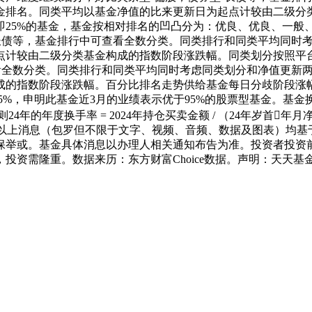
金排名。同类平均以基金净值的比来更新日为起点计较由二级分
即25%的基金，基金按相对排名的凹凸分为：优良、优良、一般
-长债等，基金排行中可查看全数分类。同类排行和同类平均同时
点计较由二级分类基金构成的指数阶段涨跌幅。同类划分按照平
查看全数分类。同类排行和同类平均同时考虑同类划分和净值更新
成的指数阶段涨跌幅。百分比排名走势供给基金每日分歧阶段涨幅
95%，申明此基金近3月的业绩表示优于95%的股票型基金。基
24年的年度换手率 = 2024年持仓买卖金额 / （24年岁首年月净资
手率声明：以上消息（包罗但不限于文字、视频、音频、数据及图表
保举或。基金具体消息以办理人相关通知布告为准。投资者投资
需隆重。数据来历：东方财富Choice数据。声明：天天基金系证