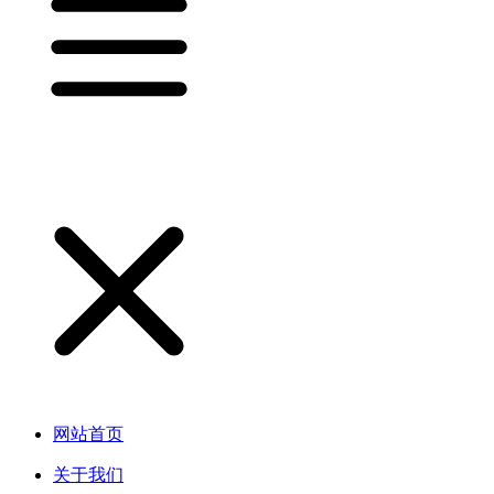
网站首页
关于我们