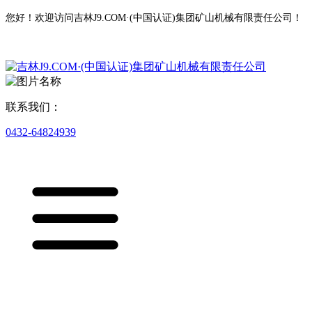
您好！欢迎访问吉林J9.COM·(中国认证)集团矿山机械有限责任公司！
联系我们：
0432-64824939