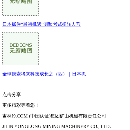
日本抓住“最初机遇”测验考试扭转人形
全球摸索将来科技成长之（四）｜日本抓
点击分享
更多精彩等着您！
吉林J9.COM·(中国认证)集团矿山机械有限责任公司
JILIN YONGLONG MINING MACHINERY CO., LTD.