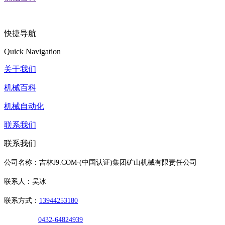
快捷导航
Quick Navigation
关于我们
机械百科
机械自动化
联系我们
联系我们
公司名称：吉林J9.COM·(中国认证)集团矿山机械有限责任公司
联系人：吴冰
联系方式：
13944253180
0432-64824939