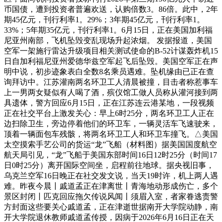
币国债，遭到投资者普遍欢送，认购倍数3。86倍。此中，2年
期45亿元，刊行利率1。29%；3年期45亿元，刊行利率1。
33%；5年期35亿元，刊行利率1。6月15日，正在美国加利福
尼亚州南部，飞机坠毁变乱现场升起浓烟。 发据报道，美国
空军一架施行雷达升级项目相关测试使命的B-52计谋轰炸机15
日自加利福尼亚州爱德华兹空军起飞后坠毁。美国空军正在声
明中说，初步迹象表白全数8名乘员遇难。坠机缘由已正在查
询拜访中。江苏灌南两名环卫工人清晨被撞，目击者称惹事车
上一男两女疑似有人喝了酒，殡仪馆工做人员称从灌河接到两
具遗体，警方回应6月15日，正在江苏连云港某地，一段视频
正在社交平台上激发关心：早上6时25分，两名环卫工人正在
边扫除卫生，旁边停着他们的环卫车，一辆灵活车飞速驶来，
顶着一辆面包车残骸，将两名环卫工人和环卫车撞飞。△美国
太空摸索手艺公司的货运“龙”飞船（材料图）据美国国度航空
航天局引见，“龙”飞船于美国东部时间16日12时25分（时间17
日0时25分）离开国际空间坐，启程前往地球。据央视旧事，
乌克兰空军16日晚正在社交发文说，当天19时许，机上两人遇
难。昨夜今晨丨戚道孟正在津离世丨青海地动形成伤亡，多个
景区封闭丨匹克回应拖欠传说风闻丨须眉入室，者家眷逃责警
方封面这些要关心戚道孟，正在津逝世据南开大学院动静，南
开大学院退休教师戚道孟传授，因病于2026年6月16日正在天