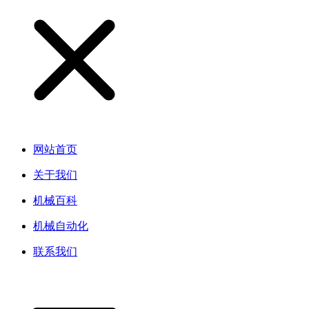
网站首页
关于我们
机械百科
机械自动化
联系我们