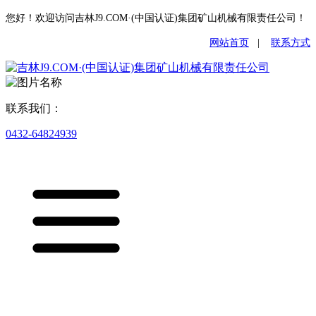
您好！欢迎访问吉林J9.COM·(中国认证)集团矿山机械有限责任公司！
网站首页
|
联系方式
联系我们：
0432-64824939