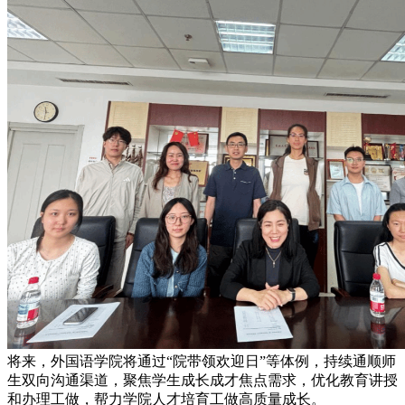
将来，外国语学院将通过“院带领欢迎日”等体例，持续通顺师
生双向沟通渠道，聚焦学生成长成才焦点需求，优化教育讲授
和办理工做，帮力学院人才培育工做高质量成长。