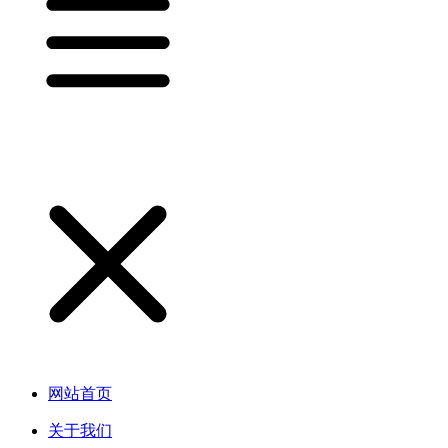
网站首页
关于我们