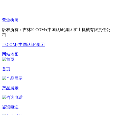
营业执照
版权所有：吉林J9.COM·(中国认证)集团矿山机械有限责任公
司
J9.COM·(中国认证)集团
网站地图
首页
产品展示
咨询电话