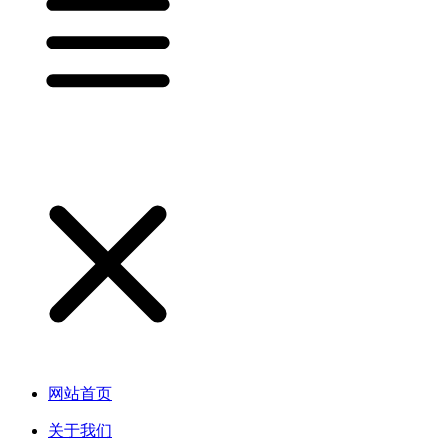
网站首页
关于我们