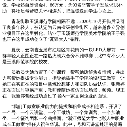
设。学校还自筹资金4。86万元，为93名坚苦学子发放求职补
助，将物质帮帮取关怀相连系，把温暖送到学生心坎上。
青花街取玉溪师范学院相隔不远，2020年10月开街后吸引
了良多年轻人，被认定为云南省级创业街区，越来越多立异创
业项目正在这里孵化。结业于玉溪师范学院美术学院的王子强
也正在这里成功创立了“瓦猫大人”品牌。
夏夜，云南省玉溪市红塔区青花街的一块LED大屏前，一
群年轻人正围正在一路热火朝六合旁不雅球赛，此中有不少人
是玉溪师范学院的校友。
员教员为她放置了心理课程，帮帮她缓解焦炙情感，并出
力帮帮她提拔专业能力，指导她插手了学院的设想工做室，让
她正在实正在的项目中熬炼设想能力和团队协做认识。张新婷
正在面试时容易严重，教师便陪她模仿面试场景，频频。现正
在，张新婷曾经成功通过了省内一家文创企业的面试。
“我们工做室职业能力的提拔和职业成长相连系，开设了
一个号、一个云讲堂、一个工做坊、一个集训营、一个加油
坐、一个征询团和一个曲播间。”浙江师范大学“七彩人生职业
成长工做室”担任人祝伟华说。此中，号和云讲堂处理的是遍