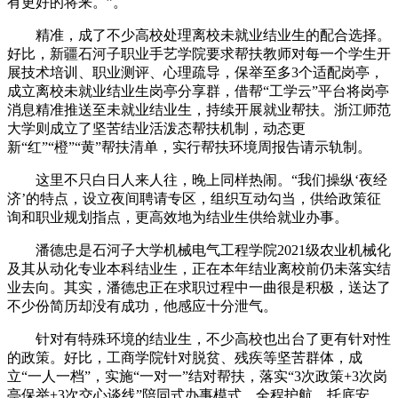
有更好的将来。”。
精准，成了不少高校处理离校未就业结业生的配合选择。
好比，新疆石河子职业手艺学院要求帮扶教师对每一个学生开
展技术培训、职业测评、心理疏导，保举至多3个适配岗亭，
成立离校未就业结业生岗亭分享群，借帮“工学云”平台将岗亭
消息精准推送至未就业结业生，持续开展就业帮扶。浙江师范
大学则成立了坚苦结业活泼态帮扶机制，动态更
新“红”“橙”“黄”帮扶清单，实行帮扶环境周报告请示轨制。
这里不只白日人来人往，晚上同样热闹。“我们操纵‘夜经
济’的特点，设立夜间聘请专区，组织互动勾当，供给政策征
询和职业规划指点，更高效地为结业生供给就业办事。
潘德忠是石河子大学机械电气工程学院2021级农业机械化
及其从动化专业本科结业生，正在本年结业离校前仍未落实结
业去向。其实，潘德忠正在求职过程中一曲很是积极，送达了
不少份简历却没有成功，他感应十分泄气。
针对有特殊环境的结业生，不少高校也出台了更有针对性
的政策。好比，工商学院针对脱贫、残疾等坚苦群体，成
立“一人一档”，实施“一对一”结对帮扶，落实“3次政策+3次岗
亭保举+3次交心谈线”陪同式办事模式，全程护航，托底安