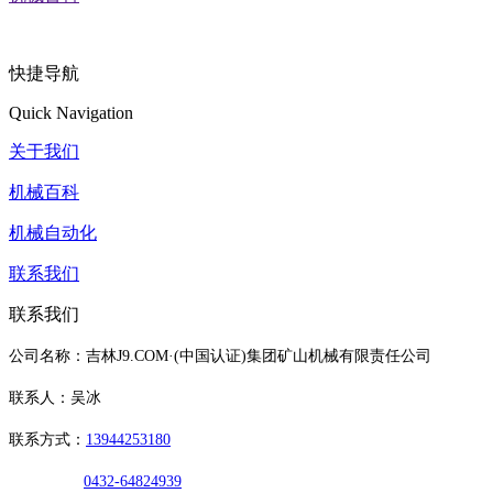
快捷导航
Quick Navigation
关于我们
机械百科
机械自动化
联系我们
联系我们
公司名称：吉林J9.COM·(中国认证)集团矿山机械有限责任公司
联系人：吴冰
联系方式：
13944253180
0432-64824939