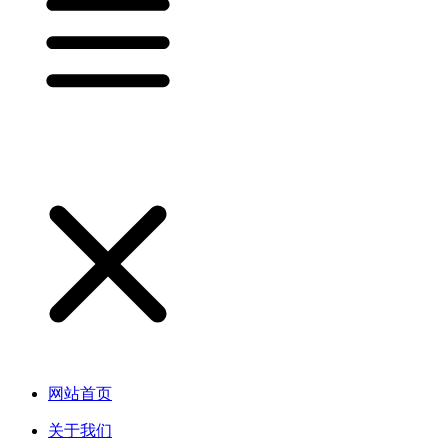
网站首页
关于我们