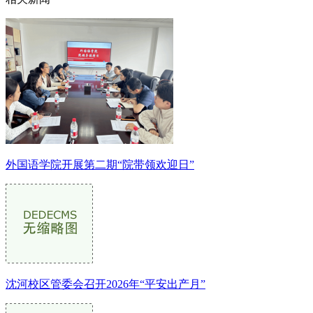
外国语学院开展第二期“院带领欢迎日”
沈河校区管委会召开2026年“平安出产月”