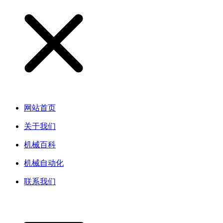
网站首页
关于我们
机械百科
机械自动化
联系我们