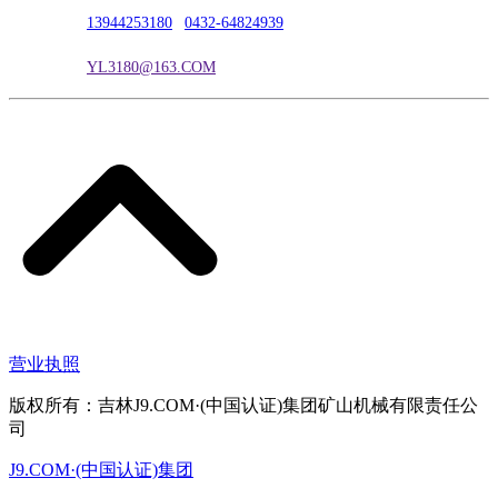
联系电话：
13944253180
|
0432-64824939
电子邮箱：
YL3180@163.COM
营业执照
版权所有：吉林J9.COM·(中国认证)集团矿山机械有限责任公
司
J9.COM·(中国认证)集团