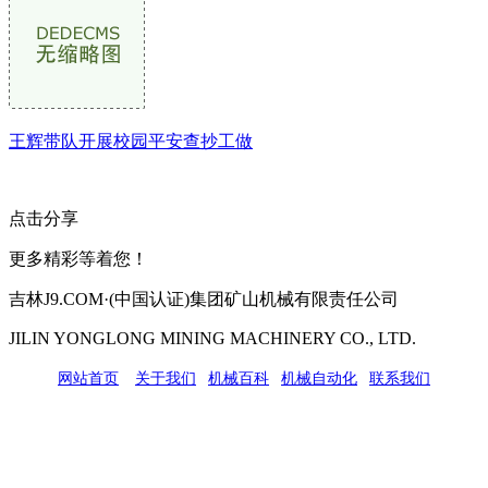
王辉带队开展校园平安查抄工做
点击分享
更多精彩等着您！
吉林J9.COM·(中国认证)集团矿山机械有限责任公司
JILIN YONGLONG MINING MACHINERY CO., LTD.
网站首页
|
关于我们
|
机械百科
|
机械自动化
|
联系我们
公司地址：吉林市吉长南线98号
联系人：吴冰