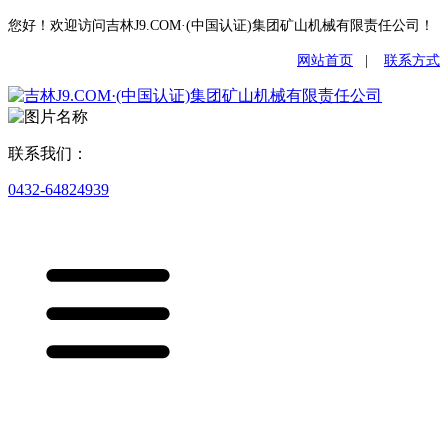
您好！欢迎访问吉林J9.COM·(中国认证)集团矿山机械有限责任公司！
网站首页
|
联系方式
联系我们：
0432-64824939