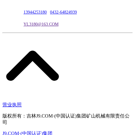
联系人：吴冰
联系电话：
13944253180
|
0432-64824939
电子邮箱：
YL3180@163.COM
营业执照
版权所有：吉林J9.COM·(中国认证)集团矿山机械有限责任公
司
J9.COM·(中国认证)集团