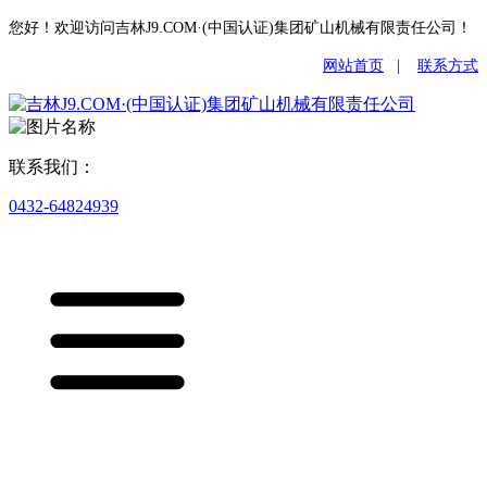
您好！欢迎访问吉林J9.COM·(中国认证)集团矿山机械有限责任公司！
网站首页
|
联系方式
联系我们：
0432-64824939