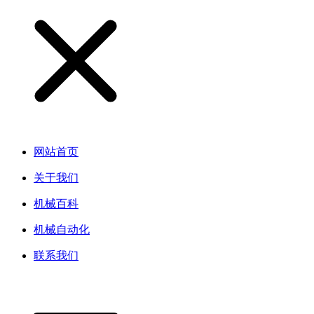
网站首页
关于我们
机械百科
机械自动化
联系我们