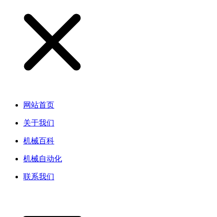
网站首页
关于我们
机械百科
机械自动化
联系我们