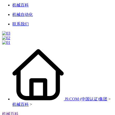
机械百科
机械自动化
联系我们
J9.COM·(中国认证)集团
>
机械百科
>
机械百科