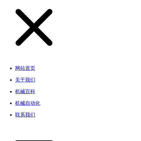
网站首页
关于我们
机械百科
机械自动化
联系我们