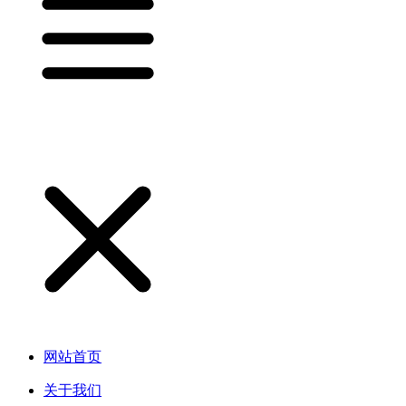
网站首页
关于我们