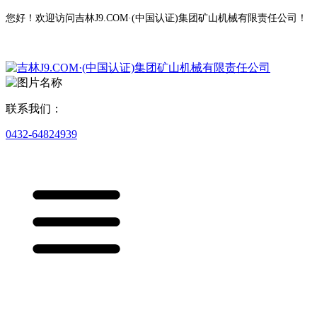
您好！欢迎访问吉林J9.COM·(中国认证)集团矿山机械有限责任公司！
联系我们：
0432-64824939