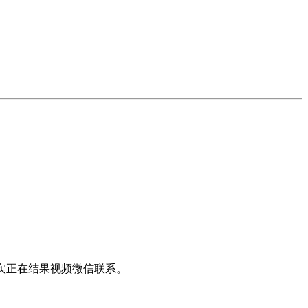
实正在结果视频微信联系。