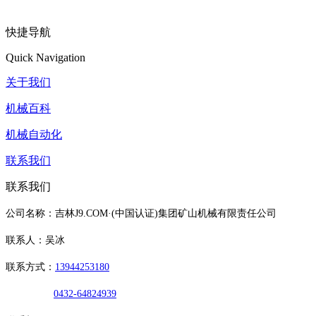
快捷导航
Quick Navigation
关于我们
机械百科
机械自动化
联系我们
联系我们
公司名称：吉林J9.COM·(中国认证)集团矿山机械有限责任公司
联系人：吴冰
联系方式：
13944253180
0432-64824939