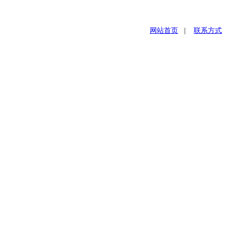
网站首页
|
联系方式