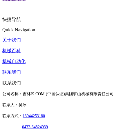
快捷导航
Quick Navigation
关于我们
机械百科
机械自动化
联系我们
联系我们
公司名称：吉林J9.COM·(中国认证)集团矿山机械有限责任公司
联系人：吴冰
联系方式：
13944253180
0432-64824939