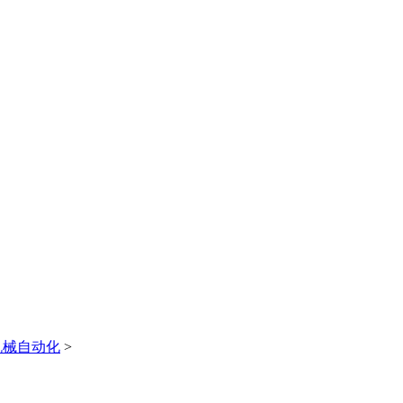
机械自动化
>