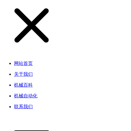
网站首页
关于我们
机械百科
机械自动化
联系我们