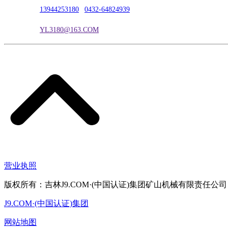
联系电话：
13944253180
|
0432-64824939
电子邮箱：
YL3180@163.COM
营业执照
版权所有：吉林J9.COM·(中国认证)集团矿山机械有限责任公司
J9.COM·(中国认证)集团
网站地图