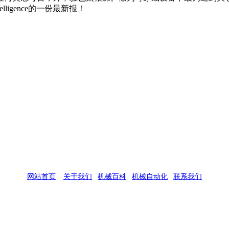
elligence的一份最新报！
网站首页
|
关于我们
|
机械百科
|
机械自动化
|
联系我们