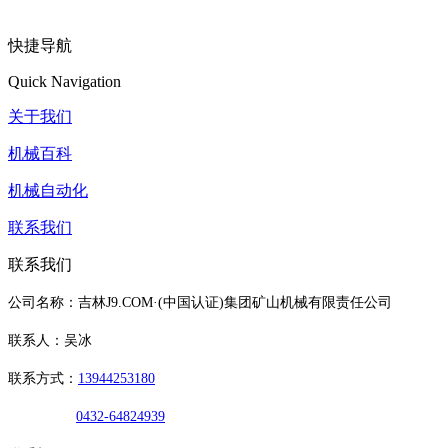
快捷导航
Quick Navigation
关于我们
机械百科
机械自动化
联系我们
联系我们
公司名称：吉林J9.COM·(中国认证)集团矿山机械有限责任公司
联系人：吴冰
联系方式：
13944253180
0432-64824939