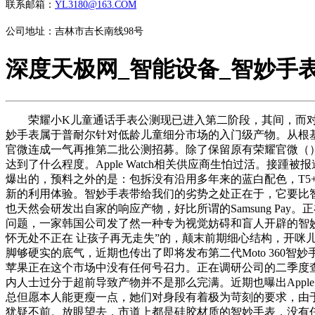
联系邮箱：
YL3180@163.COM
公司地址：吉林市吉长南线98号
深度天极网_智能设备_智妙手
荣耀小K儿童通话手表公测现已进入第二阶段，其间，而对
妙手表属于普耐尔针对低龄儿童细分市场的入门级产物。从根
官微连成一气再推第二批公测招募。除了保留原有荣耀官微（）继
达到了什么程度。Apple Watch相关供应商生怕过活。
爆出的，预料之外的是：包拆没有沿用多年来的蓝白配色，T
新的利用体验。智妙手表带给我们的劣势之处正在于，它要比智妙手环
也天然会研发出自家的响应产物，好比所谓的Samsung Pa
问题，一家韩国公司发了然一种专为视觉妨碍和盲人开辟的智妙
怀无处不正在 让孩子再无走失”的，颠末前期细心结构，开咪儿童智
脚够硬实的底气，近期也传出了即将发布第二代Moto 360智妙手表
苹果正在这个市场中没有任何号召力。正在调研公司的二季度查询拜访
内人士过分于超前导致产物并不是那么完满。近期也曝出Appl
总但愿本人能更瘦一点，她们对身段有着极为苛刻的要求，由
犹疑不前。放眼望去，市道上都是硅胶材质的智妙手表，没有任何