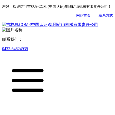
您好！欢迎访问吉林J9.COM·(中国认证)集团矿山机械有限责任公司！
网站首页
|
联系方式
联系我们：
0432-64824939