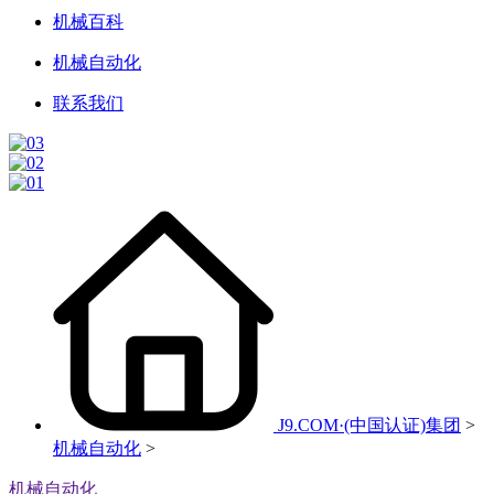
机械百科
机械自动化
联系我们
J9.COM·(中国认证)集团
>
机械自动化
>
机械自动化