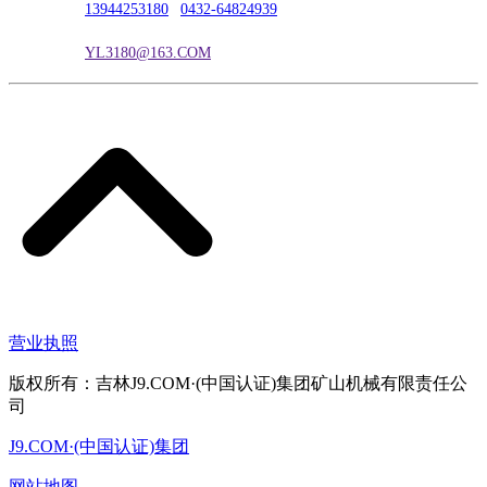
联系电话：
13944253180
|
0432-64824939
电子邮箱：
YL3180@163.COM
营业执照
版权所有：吉林J9.COM·(中国认证)集团矿山机械有限责任公
司
J9.COM·(中国认证)集团
网站地图