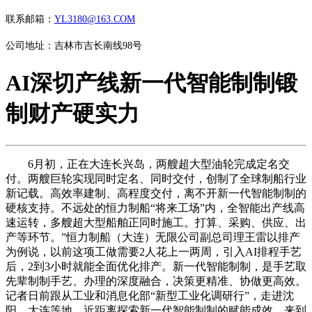
联系邮箱：
YL3180@163.COM
公司地址：吉林市吉长南线98号
AI深切产线新一代智能制制锻
制财产硬实力
6月初，正在大连长兴岛，两艘超大型油轮完成定名交
付。两艘巨轮实现同时定名、同时交付，创制了全球制船行业
新记载。高效率建制、高程度交付，离不开新一代智能制制的
硬核支持。不远处的恒力制船“将来工场”内，全智能出产线高
速运转，多艘超大型船舶正同时施工。打算、采购、供应、出
产等环节。”恒力制船（大连）无限公司副总司理王雷以排产
为例说，以前这项工做需要2人花上一两周，引入AI排程手艺
后，2到3小时就能全面优化排产。新一代智能制制，是手艺取
先辈制制手艺、办理的深度融合，决策更精准、协做更高效。
记者日前跟从工业和消息化部“新型工业化调研行”，走进沈
阳、大连等地，近距离探索新一代智能制制的赋能成效。来到