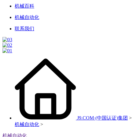
机械百科
机械自动化
联系我们
J9.COM·(中国认证)集团
>
机械自动化
>
机械自动化