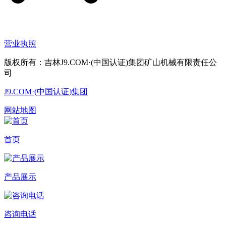
营业执照
版权所有：吉林J9.COM·(中国认证)集团矿山机械有限责任公
司
J9.COM·(中国认证)集团
网站地图
首页
产品展示
咨询电话