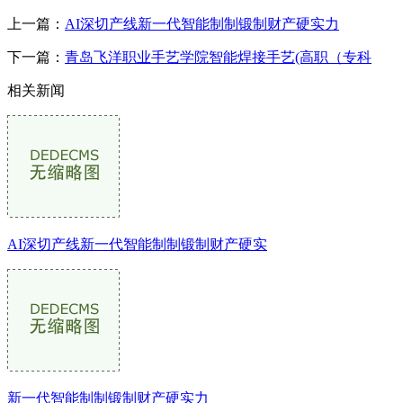
上一篇：
AI深切产线新一代智能制制锻制财产硬实力
下一篇：
青岛飞洋职业手艺学院智能焊接手艺(高职（专科
相关新闻
AI深切产线新一代智能制制锻制财产硬实
新一代智能制制锻制财产硬实力