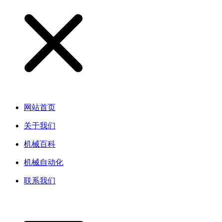
网站首页
关于我们
机械百科
机械自动化
联系我们