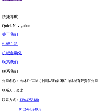
快捷导航
Quick Navigation
关于我们
机械百科
机械自动化
联系我们
联系我们
公司名称：吉林J9.COM·(中国认证)集团矿山机械有限责任公司
联系人：吴冰
联系方式：
13944253180
0432-64824939