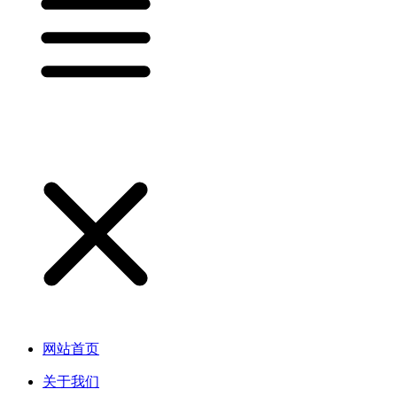
网站首页
关于我们