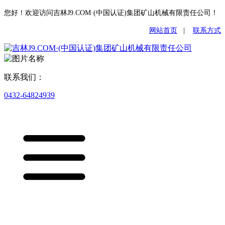
您好！欢迎访问吉林J9.COM·(中国认证)集团矿山机械有限责任公司！
网站首页
|
联系方式
联系我们：
0432-64824939