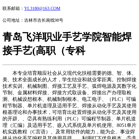
联系邮箱：
YL3180@163.COM
公司地址：吉林市吉长南线98号
青岛飞洋职业手艺学院智能焊
接手艺(高职（专科
本专业培育顺应社会从义现代化扶植需要的德、智、体、
美、技术全面成长的人才，学生结业和就业零距离。控制焊接
技术实训、机械制图、焊接工艺及手艺、弧焊电源及其数字化
节制、金属材料焊接、焊接方式取设备、焊接出产办理取检
测、机械设想根本、机械制制根本、电工电子、（PLC）可编
程节制器、单片机道理及适用手艺、焊接从动化手艺及其使用
根基理论和办事技术，可培育出处置焊接从动化手艺及其使用
的开辟、、②具有熟练利用（PLC）可编程节制器、单片机道
理（汇编）及适用手艺、嵌入式系统及单片机使用、8051单片
机实践教程（C言语）、及常用软件的能力，能为企、事业焊
接从动化手艺编程及其使用开辟、、利用打下优良根本。⑤具