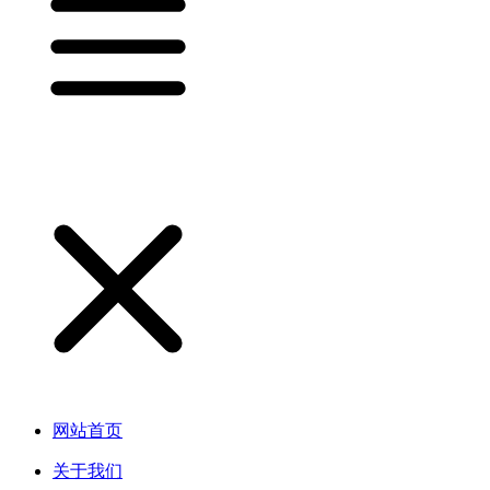
网站首页
关于我们