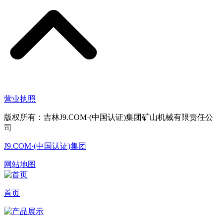
营业执照
版权所有：吉林J9.COM·(中国认证)集团矿山机械有限责任公
司
J9.COM·(中国认证)集团
网站地图
首页