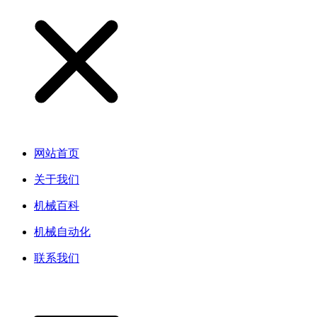
网站首页
关于我们
机械百科
机械自动化
联系我们